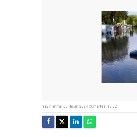
Yayınlanma:
06 Nisan 2024 Cumartesi 18:32