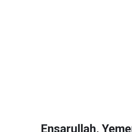
Ensarullah, Yeme