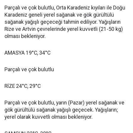
Parçalı ve çok bulutlu, Orta Karadeniz kıyıları ile Doğu
Karadeniz geneli yerel sağanak ve gök gürültülü
sağanak yağışlı geçeceği tahmin ediliyor. Yağışların
Rize ve Artvin çevrelerinde yerel kuvvetli (21-50 kg)
olması bekleniyor.
AMASYA 19°C, 34°C
Parçalı ve çok bulutlu
RİZE 24°C, 29°C
Parçalı ve çok bulutlu, yarın (Pazar) yerel sağanak ve
gök gürültülü sağanak yağışlı geçecek. Yağışların;
yerel olarak kuvvetli olması bekleniyor.