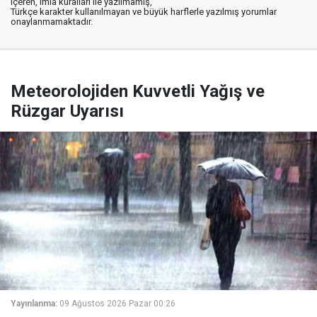
içeren, imla kuralları ile yazılmamış,
Türkçe karakter kullanılmayan ve büyük harflerle yazılmış yorumlar
onaylanmamaktadır.
Meteorolojiden Kuvvetli Yağış ve
Rüzgar Uyarısı
Yayınlanma:
09 Ağustos 2026 Pazar 00:26