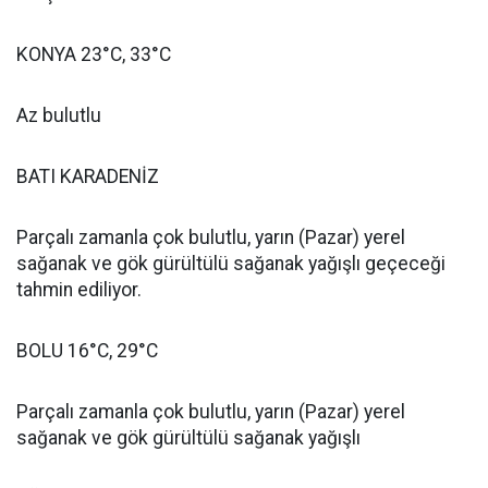
KONYA 23°C, 33°C
Az bulutlu
BATI KARADENİZ
Parçalı zamanla çok bulutlu, yarın (Pazar) yerel
sağanak ve gök gürültülü sağanak yağışlı geçeceği
tahmin ediliyor.
BOLU 16°C, 29°C
Parçalı zamanla çok bulutlu, yarın (Pazar) yerel
sağanak ve gök gürültülü sağanak yağışlı