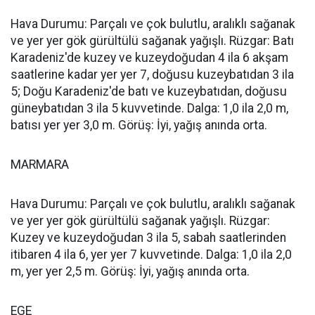
Hava Durumu: Parçalı ve çok bulutlu, aralıklı sağanak
ve yer yer gök gürültülü sağanak yağışlı. Rüzgar: Batı
Karadeniz'de kuzey ve kuzeydoğudan 4 ila 6 akşam
saatlerine kadar yer yer 7, doğusu kuzeybatıdan 3 ila
5; Doğu Karadeniz'de batı ve kuzeybatıdan, doğusu
güneybatıdan 3 ila 5 kuvvetinde. Dalga: 1,0 ila 2,0 m,
batısı yer yer 3,0 m. Görüş: İyi, yağış anında orta.
MARMARA
Hava Durumu: Parçalı ve çok bulutlu, aralıklı sağanak
ve yer yer gök gürültülü sağanak yağışlı. Rüzgar:
Kuzey ve kuzeydoğudan 3 ila 5, sabah saatlerinden
itibaren 4 ila 6, yer yer 7 kuvvetinde. Dalga: 1,0 ila 2,0
m, yer yer 2,5 m. Görüş: İyi, yağış anında orta.
EGE