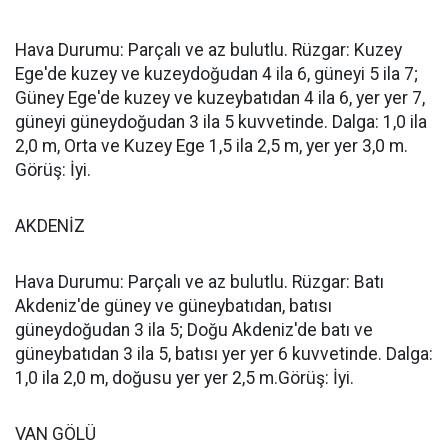
Hava Durumu: Parçalı ve az bulutlu. Rüzgar: Kuzey
Ege'de kuzey ve kuzeydoğudan 4 ila 6, güneyi 5 ila 7;
Güney Ege'de kuzey ve kuzeybatıdan 4 ila 6, yer yer 7,
güneyi güneydoğudan 3 ila 5 kuvvetinde. Dalga: 1,0 ila
2,0 m, Orta ve Kuzey Ege 1,5 ila 2,5 m, yer yer 3,0 m.
Görüş: İyi.
AKDENİZ
Hava Durumu: Parçalı ve az bulutlu. Rüzgar: Batı
Akdeniz'de güney ve güneybatıdan, batısı
güneydoğudan 3 ila 5; Doğu Akdeniz'de batı ve
güneybatıdan 3 ila 5, batısı yer yer 6 kuvvetinde. Dalga:
1,0 ila 2,0 m, doğusu yer yer 2,5 m.Görüş: İyi.
VAN GÖLÜ