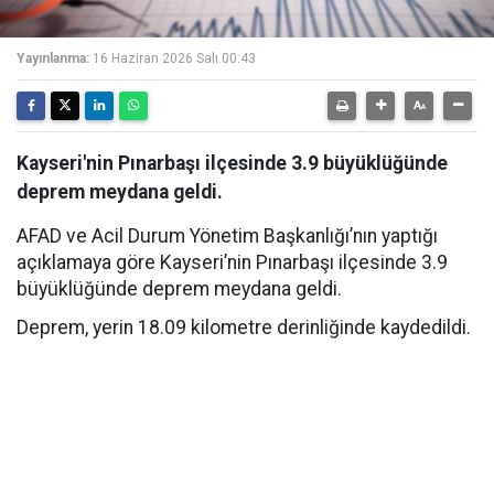
Yayınlanma:
16 Haziran 2026 Salı 00:43
Kayseri'nin Pınarbaşı ilçesinde 3.9 büyüklüğünde
deprem meydana geldi.
AFAD ve Acil Durum Yönetim Başkanlığı’nın yaptığı
açıklamaya göre Kayseri’nin Pınarbaşı ilçesinde 3.9
büyüklüğünde deprem meydana geldi.
Deprem, yerin 18.09 kilometre derinliğinde kaydedildi.