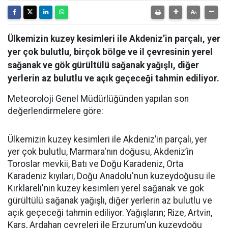
Ülkemizin kuzey kesimleri ile Akdeniz’in parçalı, yer
yer çok bulutlu, birçok bölge ve il çevresinin yerel
sağanak ve gök gürültülü sağanak yağışlı, diğer
yerlerin az bulutlu ve açık geçeceği tahmin ediliyor.
Meteoroloji Genel Müdürlüğünden yapılan son
değerlendirmelere göre:
Ülkemizin kuzey kesimleri ile Akdeniz’in parçalı, yer
yer çok bulutlu, Marmara'nın doğusu, Akdeniz’in
Toroslar mevkii, Batı ve Doğu Karadeniz, Orta
Karadeniz kıyıları, Doğu Anadolu'nun kuzeydoğusu ile
Kırklareli'nin kuzey kesimleri yerel sağanak ve gök
gürültülü sağanak yağışlı, diğer yerlerin az bulutlu ve
açık geçeceği tahmin ediliyor. Yağışların; Rize, Artvin,
Kars, Ardahan çevreleri ile Erzurum'un kuzeydoğu