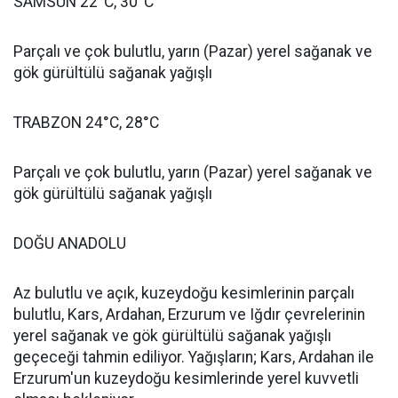
SAMSUN 22°C, 30°C
Parçalı ve çok bulutlu, yarın (Pazar) yerel sağanak ve
gök gürültülü sağanak yağışlı
TRABZON 24°C, 28°C
Parçalı ve çok bulutlu, yarın (Pazar) yerel sağanak ve
gök gürültülü sağanak yağışlı
DOĞU ANADOLU
Az bulutlu ve açık, kuzeydoğu kesimlerinin parçalı
bulutlu, Kars, Ardahan, Erzurum ve Iğdır çevrelerinin
yerel sağanak ve gök gürültülü sağanak yağışlı
geçeceği tahmin ediliyor. Yağışların; Kars, Ardahan ile
Erzurum'un kuzeydoğu kesimlerinde yerel kuvvetli