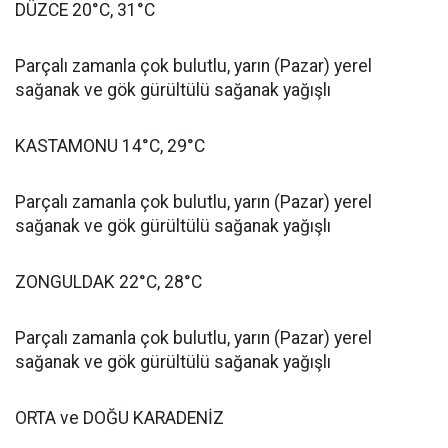
DÜZCE 20°C, 31°C
Parçalı zamanla çok bulutlu, yarın (Pazar) yerel
sağanak ve gök gürültülü sağanak yağışlı
KASTAMONU 14°C, 29°C
Parçalı zamanla çok bulutlu, yarın (Pazar) yerel
sağanak ve gök gürültülü sağanak yağışlı
ZONGULDAK 22°C, 28°C
Parçalı zamanla çok bulutlu, yarın (Pazar) yerel
sağanak ve gök gürültülü sağanak yağışlı
ORTA ve DOĞU KARADENİZ