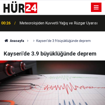
m
00:26
Meteorolojiden Kuvvetli Yağış ve Rüzgar Uyarısı
Anasayfa
Kayseri'de 3.9 büyüklüğünde deprem
Kayseri'de 3.9 büyüklüğünde deprem