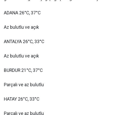
ADANA 26°C, 37°C
Az bulutlu ve açık
ANTALYA 26°C, 33°C
Az bulutlu ve açık
BURDUR 21°C, 37°C
Parçalı ve az bulutlu
HATAY 26°C, 33°C
Parçalı ve az bulutlu