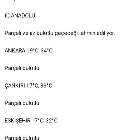
İÇ ANADOLU
Parçalı ve az bulutlu geçeceği tahmin ediliyor.
ANKARA 19°C, 34°C
Parçalı bulutlu
ÇANKIRI 17°C, 33°C
Parçalı bulutlu
ESKİŞEHİR 17°C, 32°C
Parçalı bulutlu