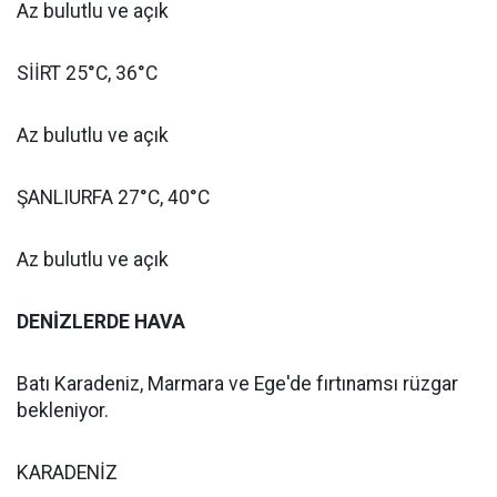
Az bulutlu ve açık
SİİRT 25°C, 36°C
Az bulutlu ve açık
ŞANLIURFA 27°C, 40°C
Az bulutlu ve açık
DENİZLERDE HAVA
Batı Karadeniz, Marmara ve Ege'de fırtınamsı rüzgar
bekleniyor.
KARADENİZ