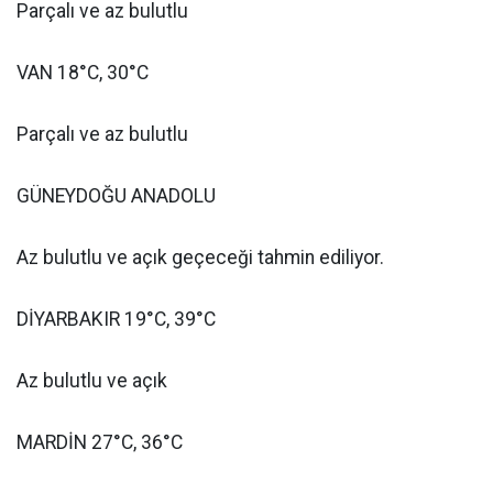
Parçalı ve az bulutlu
VAN 18°C, 30°C
Parçalı ve az bulutlu
GÜNEYDOĞU ANADOLU
Az bulutlu ve açık geçeceği tahmin ediliyor.
DİYARBAKIR 19°C, 39°C
Az bulutlu ve açık
MARDİN 27°C, 36°C