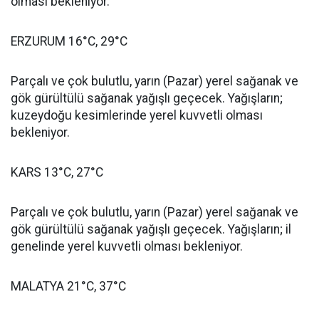
olması bekleniyor.
ERZURUM 16°C, 29°C
Parçalı ve çok bulutlu, yarın (Pazar) yerel sağanak ve
gök gürültülü sağanak yağışlı geçecek. Yağışların;
kuzeydoğu kesimlerinde yerel kuvvetli olması
bekleniyor.
KARS 13°C, 27°C
Parçalı ve çok bulutlu, yarın (Pazar) yerel sağanak ve
gök gürültülü sağanak yağışlı geçecek. Yağışların; il
genelinde yerel kuvvetli olması bekleniyor.
MALATYA 21°C, 37°C