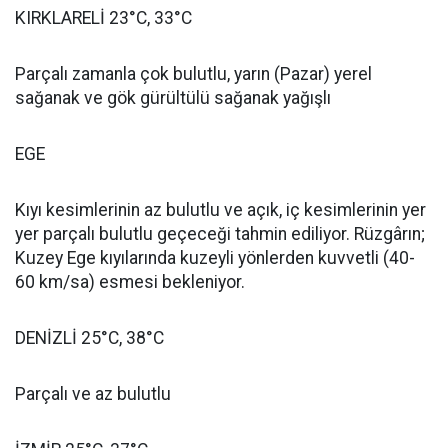
KIRKLARELİ 23°C, 33°C
Parçalı zamanla çok bulutlu, yarın (Pazar) yerel
sağanak ve gök gürültülü sağanak yağışlı
EGE
Kıyı kesimlerinin az bulutlu ve açık, iç kesimlerinin yer
yer parçalı bulutlu geçeceği tahmin ediliyor. Rüzgârın;
Kuzey Ege kıyılarında kuzeyli yönlerden kuvvetli (40-
60 km/sa) esmesi bekleniyor.
DENİZLİ 25°C, 38°C
Parçalı ve az bulutlu