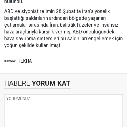
bulundu.
ABD ve siyonist rejimin 28 Şubat'ta İran'a yönelik
başlattığı saldırıların ardından bölgede yaşanan
çatışmalar sırasında İran, balistik füzeler ve insansız
hava araçlarıyla karşılık vermiş; ABD öncülüğündeki
hava savunma sistemleri bu saldırıları engellemek için
yoğun şekilde kullanılmıştı.
İLKHA
Kaynak:
HABERE
YORUM KAT