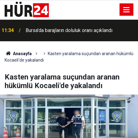
11:34
Bursa'da barajların doluluk oranı açıklandı
Anasayfa
Kasten yaralama suçundan aranan hükümlü
Kocaeli'de yakalandı
Kasten yaralama suçundan aranan
hükümlü Kocaeli'de yakalandı