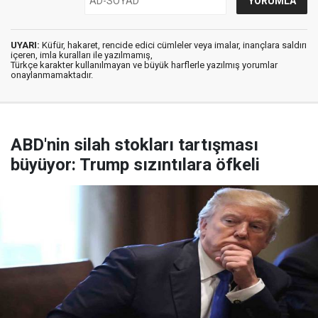
UYARI:
Küfür, hakaret, rencide edici cümleler veya imalar, inançlara saldırı
içeren, imla kuralları ile yazılmamış,
Türkçe karakter kullanılmayan ve büyük harflerle yazılmış yorumlar
onaylanmamaktadır.
ABD'nin silah stokları tartışması
büyüyor: Trump sızıntılara öfkeli