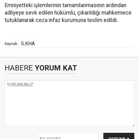
Emniyetteki işlemlerinin tamamlanmasının ardından
adliyeye sevk edilen hükümlü, çıkarıldığı mahkemece
tutuklanarak ceza infaz kurumuna teslim edildi.
İLKHA
Kaynak:
HABERE
YORUM KAT