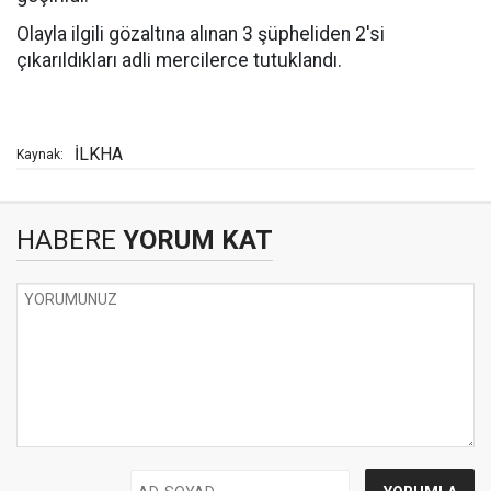
Olayla ilgili gözaltına alınan 3 şüpheliden 2'si
çıkarıldıkları adli mercilerce tutuklandı.
İLKHA
Kaynak:
HABERE
YORUM KAT