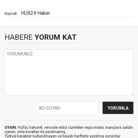
HÜR24 Haber
Kaynak:
HABERE
YORUM KAT
UYARI:
Küfür, hakaret, rencide edici cümleler veya imalar, inançlara saldırı
içeren, imla kuralları ile yazılmamış,
Türkçe karakter kullanılmayan ve büyük harflerle yazılmış yorumlar