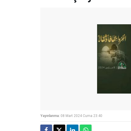
Yayınlanma:
08 Mart 2024 Cuma 23:40