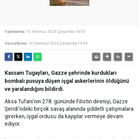
Yayınlanma:
10 Temmuz 2024 Çarşamba 18:03
Güncelleme:
10 Temmuz 2024 Çarşamba 19:09
Kassam Tugayları, Gazze şehrinde kurdukları
bombalı pusuya düşen işgal askerlerinin öldüğünü
ve yaralandığını bildirdi.
Aksa Tufanı'nın 278. gününde Filistin direnişi, Gazze
Şeridi'ndeki birçok savaş alanında şiddetli çatışmalara
girerken, işgal ordusu da kayıplar vermeye devam
ediyor.