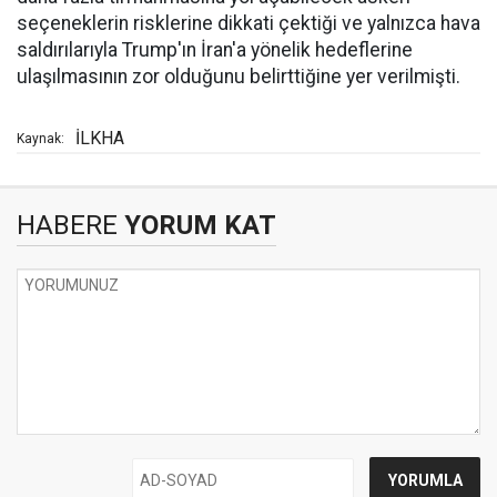
seçeneklerin risklerine dikkati çektiği ve yalnızca hava
saldırılarıyla Trump'ın İran'a yönelik hedeflerine
ulaşılmasının zor olduğunu belirttiğine yer verilmişti.
İLKHA
Kaynak:
HABERE
YORUM KAT