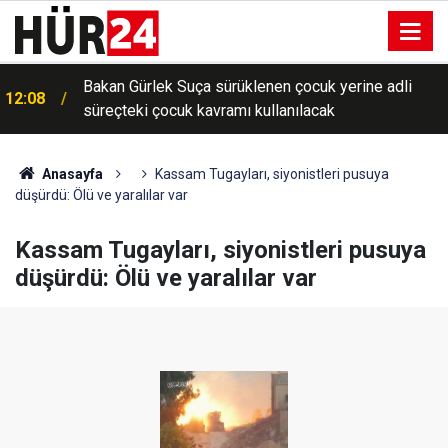
Bakan Gürlek Suça sürüklenen çocuk yerine adli
12:08
süreçteki çocuk kavramı kullanılacak
Anasayfa
Kassam Tugayları, siyonistleri pusuya
düşürdü: Ölü ve yaralılar var
Kassam Tugayları, siyonistleri pusuya
düşürdü: Ölü ve yaralılar var