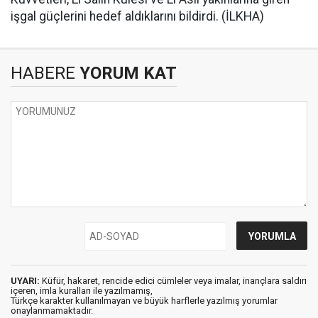
işgal güçlerini hedef aldıklarını bildirdi. (İLKHA)
HABERE
YORUM KAT
UYARI:
Küfür, hakaret, rencide edici cümleler veya imalar, inançlara saldırı
içeren, imla kuralları ile yazılmamış,
Türkçe karakter kullanılmayan ve büyük harflerle yazılmış yorumlar
onaylanmamaktadır.