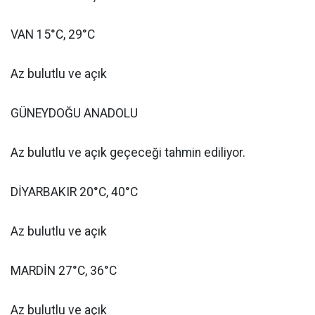
VAN 15°C, 29°C
Az bulutlu ve açık
GÜNEYDOĞU ANADOLU
Az bulutlu ve açık geçeceği tahmin ediliyor.
DİYARBAKIR 20°C, 40°C
Az bulutlu ve açık
MARDİN 27°C, 36°C
Az bulutlu ve açık