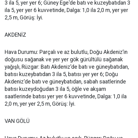
3 ila 5, yer yer 6; Güney Ege'de batı ve kuzeybatıdan 3
ila 5, yer yer 6 kuvvetinde, Dalga: 1,0 ila 2,0 m, yer yer
2,5 m, Görüş: İyi.
AKDENİZ
Hava Durumu: Parçalı ve az bulutlu, Doğu Akdeniz’in
doğusu sağanak ve yer yer gök gürültülü sağanak
yağışlı, Rüzgar: Batı Akdeniz'de batı ve güneybatıdan,
batısı kuzeybatıdan 3 ila 5, batısı yer yer 6; Doğu
Akdeniz'de batı ve güneybatıdan, sabah saatlerinde
batısı kuzeydoğudan 3 ila 5, öğle ve akşam
saatlerinde batısı yer yer 6 kuvvetinde, Dalga: 1,0 ila
2,0 m, yer yer 2,5 m, Görüş: İyi.
VAN GÖLÜ