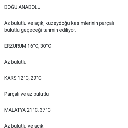
DOĞU ANADOLU
Az bulutlu ve açık, kuzeydoğu kesimlerinin parçalı
bulutlu geçeceği tahmin ediliyor.
ERZURUM 16°C, 30°C
Az bulutlu
KARS 12°C, 29°C
Parçalı ve az bulutlu
MALATYA 21°C, 37°C
Az bulutlu ve açık