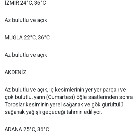
İZMİR 24°C, 36°C
Az bulutlu ve açık
MUĞLA 22°C, 36°C
Az bulutlu ve açık
AKDENİZ
Az bulutlu ve açık, iç kesimlerinin yer yer parçalı ve
çok bulutlu, yarın (Cumartesi) öğle saatlerinden sonra
Toroslar kesiminin yerel sağanak ve gök gürültülü
sağanak yağışlı geçeceği tahmin ediliyor.
ADANA 25°C, 36°C