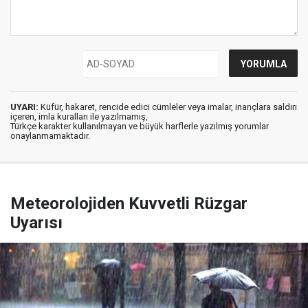
UYARI:
Küfür, hakaret, rencide edici cümleler veya imalar, inançlara saldırı
içeren, imla kuralları ile yazılmamış,
Türkçe karakter kullanılmayan ve büyük harflerle yazılmış yorumlar
onaylanmamaktadır.
Meteorolojiden Kuvvetli Rüzgar
Uyarısı