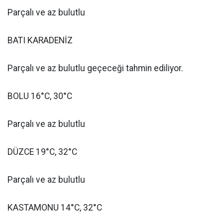
Parçalı ve az bulutlu
BATI KARADENİZ
Parçalı ve az bulutlu geçeceği tahmin ediliyor.
BOLU 16°C, 30°C
Parçalı ve az bulutlu
DÜZCE 19°C, 32°C
Parçalı ve az bulutlu
KASTAMONU 14°C, 32°C