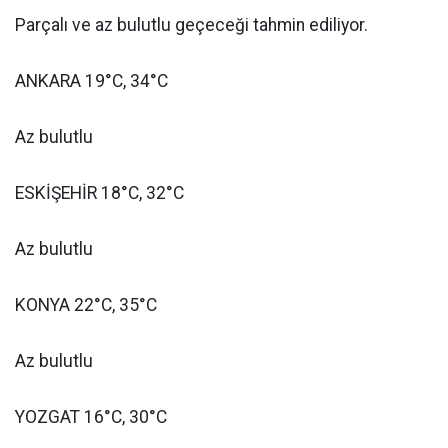
Parçalı ve az bulutlu geçeceği tahmin ediliyor.
ANKARA 19°C, 34°C
Az bulutlu
ESKİŞEHİR 18°C, 32°C
Az bulutlu
KONYA 22°C, 35°C
Az bulutlu
YOZGAT 16°C, 30°C