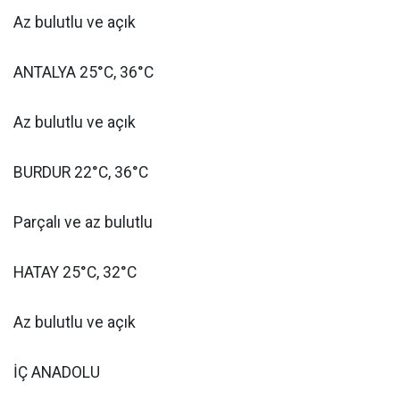
Az bulutlu ve açık
ANTALYA 25°C, 36°C
Az bulutlu ve açık
BURDUR 22°C, 36°C
Parçalı ve az bulutlu
HATAY 25°C, 32°C
Az bulutlu ve açık
İÇ ANADOLU