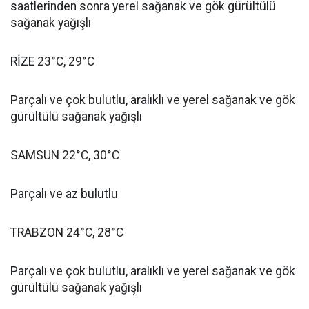
saatlerinden sonra yerel sağanak ve gök gürültülü
sağanak yağışlı
RİZE 23°C, 29°C
Parçalı ve çok bulutlu, aralıklı ve yerel sağanak ve gök
gürültülü sağanak yağışlı
SAMSUN 22°C, 30°C
Parçalı ve az bulutlu
TRABZON 24°C, 28°C
Parçalı ve çok bulutlu, aralıklı ve yerel sağanak ve gök
gürültülü sağanak yağışlı