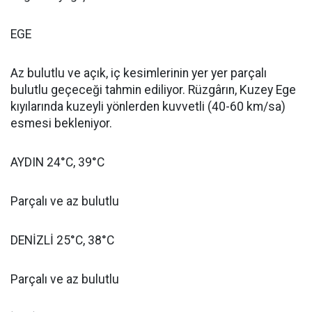
EGE
Az bulutlu ve açık, iç kesimlerinin yer yer parçalı
bulutlu geçeceği tahmin ediliyor. Rüzgârın, Kuzey Ege
kıyılarında kuzeyli yönlerden kuvvetli (40-60 km/sa)
esmesi bekleniyor.
AYDIN 24°C, 39°C
Parçalı ve az bulutlu
DENİZLİ 25°C, 38°C
Parçalı ve az bulutlu