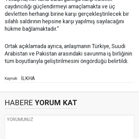
caydırıcılığı güçlendirmeyi amaçlamakta ve üç
devletten herhangi birine karşı gerçekleştirilecek bir
silahlı saldırının hepsine karşı yapılmış sayılacağını
hükme bağlamaktadır."
Ortak açıklamada ayrıca, anlaşmanın Türkiye, Suudi
Arabistan ve Pakistan arasındaki savunma iş birliğinin
tüm boyutlarıyla geliştirilmesini öngördüğü belirtildi.
İLKHA
Kaynak:
HABERE
YORUM KAT