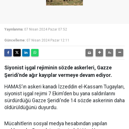
Yayınlanma:
07 Nisan 2024 Pazar 07:52
Güncelleme:
07 Nisan 2024 Pazar 12:11
Siyonist işgal rejiminin sözde askerleri, Gazze
Şeridi'nde ağır kayıplar vermeye devam ediyor.
HAMAS'ın askeri kanadı İzzeddin el-Kassam Tugayları,
siyonist işgal rejimi 7 Ekim'den bu yana saldırılarını
sürdürdüğü Gazze Şeridi'nde 14 sözde askerinin daha
öldürüldüğünü duyurdu.
Mücahitlerin sosyal medya hesabından yapılan