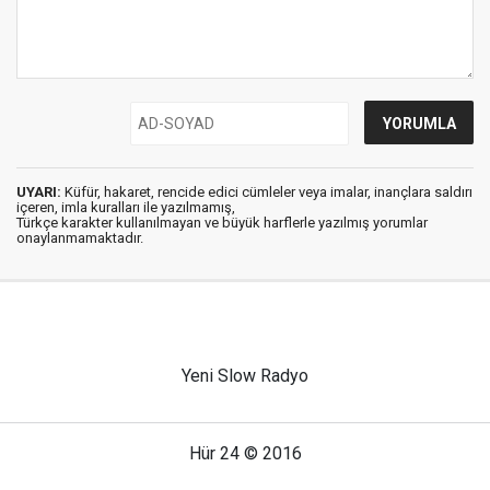
UYARI:
Küfür, hakaret, rencide edici cümleler veya imalar, inançlara saldırı
içeren, imla kuralları ile yazılmamış,
Türkçe karakter kullanılmayan ve büyük harflerle yazılmış yorumlar
onaylanmamaktadır.
Yeni Slow Radyo
Hür 24 © 2016