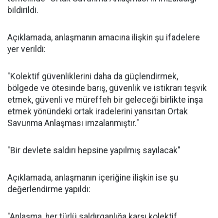
bildirildi.
Açıklamada, anlaşmanın amacına ilişkin şu ifadelere
yer verildi:
"Kolektif güvenliklerini daha da güçlendirmek,
bölgede ve ötesinde barış, güvenlik ve istikrarı teşvik
etmek, güvenli ve müreffeh bir geleceği birlikte inşa
etmek yönündeki ortak iradelerini yansıtan Ortak
Savunma Anlaşması imzalanmıştır."
"Bir devlete saldırı hepsine yapılmış sayılacak"
Açıklamada, anlaşmanın içeriğine ilişkin ise şu
değerlendirme yapıldı:
"Anlaşma, her türlü saldırganlığa karşı kolektif