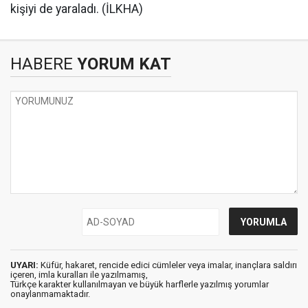
kişiyi de yaraladı. (İLKHA)
HABERE
YORUM KAT
UYARI:
Küfür, hakaret, rencide edici cümleler veya imalar, inançlara saldırı
içeren, imla kuralları ile yazılmamış,
Türkçe karakter kullanılmayan ve büyük harflerle yazılmış yorumlar
onaylanmamaktadır.