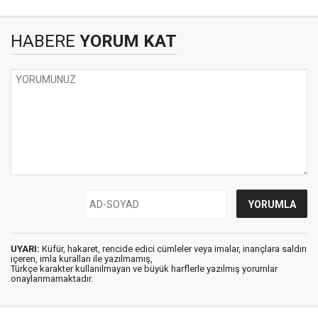
HABERE
YORUM KAT
UYARI:
Küfür, hakaret, rencide edici cümleler veya imalar, inançlara saldırı
içeren, imla kuralları ile yazılmamış,
Türkçe karakter kullanılmayan ve büyük harflerle yazılmış yorumlar
onaylanmamaktadır.