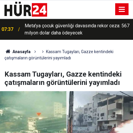
Meta'ya çocuk güvenliği davasında rekor ceza: 567
07:37
milyon dolar daha ödeyecek
Anasayfa
Kassam Tugayları, Gazze kentindeki
çatışmaların görüntülerini yayımladı
Kassam Tugayları, Gazze kentindeki
çatışmaların görüntülerini yayımladı