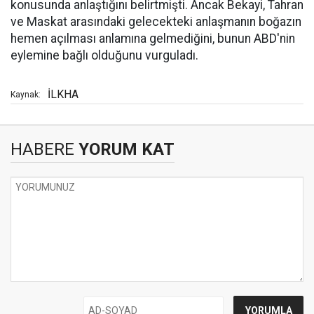
konusunda anlaştığını belirtmişti. Ancak Bekayi, Tahran
ve Maskat arasındaki gelecekteki anlaşmanın boğazın
hemen açılması anlamına gelmediğini, bunun ABD'nin
eylemine bağlı olduğunu vurguladı.
İLKHA
Kaynak:
HABERE
YORUM KAT