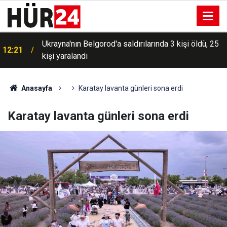
Ukrayna'nın Belgorod'a saldırılarında 3 kişi öldü, 25
12:21
kişi yaralandı
Anasayfa
Karatay lavanta günleri sona erdi
Karatay lavanta günleri sona erdi