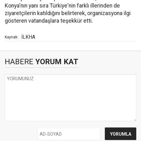
Konya'nın yanı sıra Türkiye'nin farklı illerinden de
ziyaretçilerin katıldığını belirterek, organizasyona ilgi
gösteren vatandaşlara teşekkür etti.
İLKHA
Kaynak:
HABERE
YORUM KAT