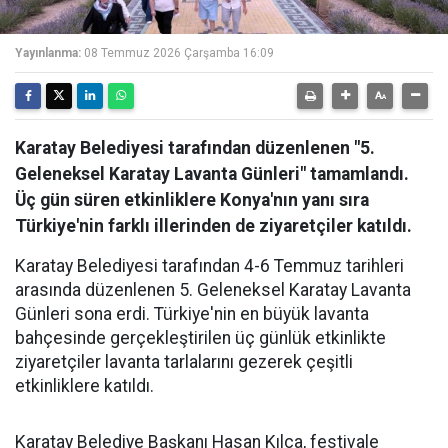
Yayınlanma:
08 Temmuz 2026 Çarşamba 16:09
Karatay Belediyesi tarafından düzenlenen "5.
Geleneksel Karatay Lavanta Günleri" tamamlandı.
Üç gün süren etkinliklere Konya'nın yanı sıra
Türkiye'nin farklı illerinden de ziyaretçiler katıldı.
Karatay Belediyesi tarafından 4-6 Temmuz tarihleri
arasında düzenlenen 5. Geleneksel Karatay Lavanta
Günleri sona erdi. Türkiye'nin en büyük lavanta
bahçesinde gerçekleştirilen üç günlük etkinlikte
ziyaretçiler lavanta tarlalarını gezerek çeşitli
etkinliklere katıldı.
Karatay Belediye Başkanı Hasan Kılca, festivale