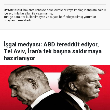
UYARI:
Küfür, hakaret, rencide edici cümleler veya imalar, inançlara saldırı
içeren, imla kuralları ile yazılmamış,
Türkçe karakter kullanılmayan ve büyük harflerle yazılmış yorumlar
onaylanmamaktadır.
İşgal medyası: ABD tereddüt ediyor,
Tel Aviv, İran'a tek başına saldırmaya
hazırlanıyor