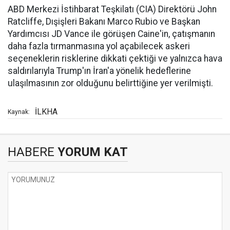
ABD Merkezi İstihbarat Teşkilatı (CIA) Direktörü John
Ratcliffe, Dışişleri Bakanı Marco Rubio ve Başkan
Yardımcısı JD Vance ile görüşen Caine'in, çatışmanın
daha fazla tırmanmasına yol açabilecek askeri
seçeneklerin risklerine dikkati çektiği ve yalnızca hava
saldırılarıyla Trump'ın İran'a yönelik hedeflerine
ulaşılmasının zor olduğunu belirttiğine yer verilmişti.
İLKHA
Kaynak:
HABERE
YORUM KAT