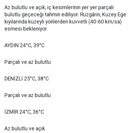
Az bulutlu ve açık, iç kesimlerinin yer yer parçalı
bulutlu geçeceği tahmin ediliyor. Rüzgârın, Kuzey Ege
kıyılarında kuzeyli yönlerden kuvvetli (40-60 km/sa)
esmesi bekleniyor.
AYDIN 24°C, 39°C
Parçalı ve az bulutlu
DENİZLİ 25°C, 38°C
Parçalı ve az bulutlu
İZMİR 24°C, 36°C
Az bulutlu ve açık