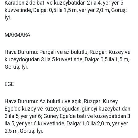
Karadeniz'de batı ve kuzeybatıdan 2 ila 4, yer yer 5
kuvvetinde, Dalga: 0,5 ila 1,5 m, yer yer 2,0 m, Görüş:
İyi.
MARMARA
Hava Durumu: Parçalı ve az bulutlu, Rüzgar: Kuzey ve
kuzeydoğudan 3 ila 5 kuvvetinde, Dalga: 0,5 ila 1,5 m,
Görüş: İyi.
EGE
Hava Durumu: Az bulutlu ve açık, Rüzgar: Kuzey
Ege'de kuzey ve kuzeydoğudan, güneyi kuzeybatıdan
3 ila 5, yer yer 6; Güney Ege'de batı ve kuzeybatıdan 3
ila 5, yer yer 6 kuvvetinde, Dalga: 1,0 ila 2,0 m, yer yer
2,5 m, Görüş: İyi.