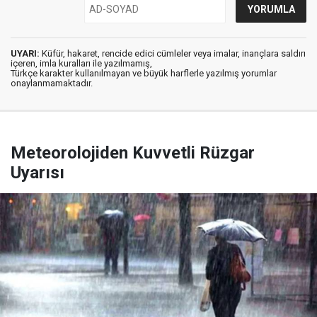
UYARI:
Küfür, hakaret, rencide edici cümleler veya imalar, inançlara saldırı
içeren, imla kuralları ile yazılmamış,
Türkçe karakter kullanılmayan ve büyük harflerle yazılmış yorumlar
onaylanmamaktadır.
Meteorolojiden Kuvvetli Rüzgar
Uyarısı