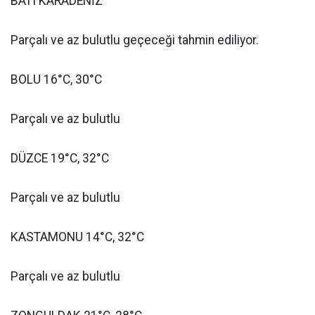
BATI KARADENİZ
Parçalı ve az bulutlu geçeceği tahmin ediliyor.
BOLU 16°C, 30°C
Parçalı ve az bulutlu
DÜZCE 19°C, 32°C
Parçalı ve az bulutlu
KASTAMONU 14°C, 32°C
Parçalı ve az bulutlu