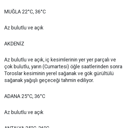
MUĞLA 22°C, 36°C
Az bulutlu ve açık
AKDENİZ
Az bulutlu ve açık, iç kesimlerinin yer yer parçalı ve
çok bulutlu, yarın (Cumartesi) öğle saatlerinden sonra
Toroslar kesiminin yerel sağanak ve gök gürültülü
sağanak yağışlı geçeceği tahmin ediliyor.
ADANA 25°C, 36°C
Az bulutlu ve açık