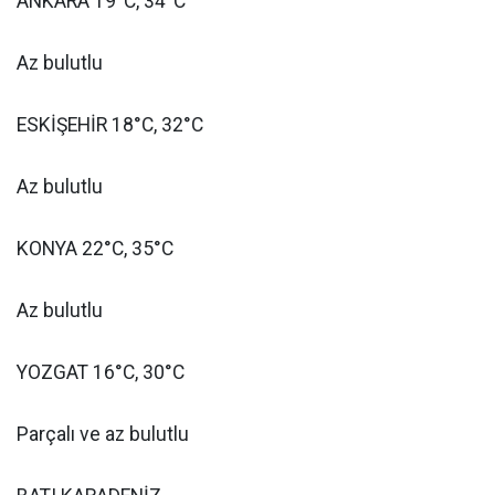
ANKARA 19°C, 34°C
Az bulutlu
ESKİŞEHİR 18°C, 32°C
Az bulutlu
KONYA 22°C, 35°C
Az bulutlu
YOZGAT 16°C, 30°C
Parçalı ve az bulutlu