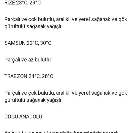
RİZE 23°C, 29°C
Parçalı ve çok bulutlu, aralıklı ve yerel sağanak ve gök
gürültülü sağanak yağışlı
SAMSUN 22°C, 30°C
Parçalı ve az bulutlu
TRABZON 24°C, 28°C
Parçalı ve çok bulutlu, aralıklı ve yerel sağanak ve gök
gürültülü sağanak yağışlı
DOĞU ANADOLU