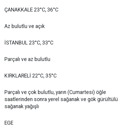
ÇANAKKALE 23°C, 36°C
Az bulutlu ve açık
İSTANBUL 23°C, 33°C
Parçalı ve az bulutlu
KIRKLARELİ 22°C, 35°C
Parçalı ve çok bulutlu, yarın (Cumartesi) öğle
saatlerinden sonra yerel sağanak ve gök gürültülü
sağanak yağışlı
EGE