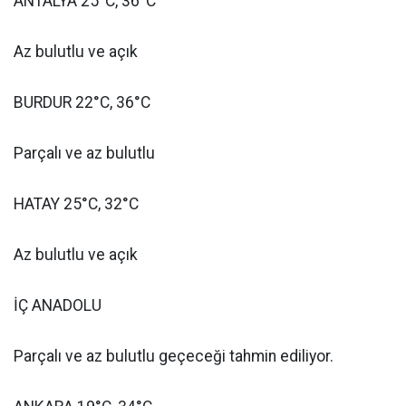
ANTALYA 25°C, 36°C
Az bulutlu ve açık
BURDUR 22°C, 36°C
Parçalı ve az bulutlu
HATAY 25°C, 32°C
Az bulutlu ve açık
İÇ ANADOLU
Parçalı ve az bulutlu geçeceği tahmin ediliyor.