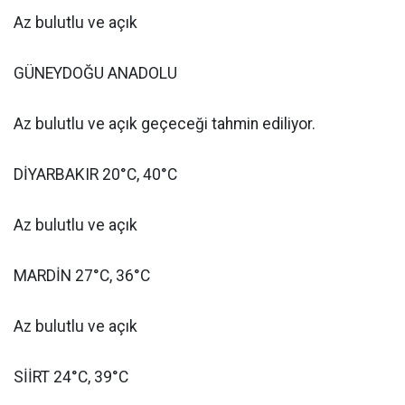
Az bulutlu ve açık
GÜNEYDOĞU ANADOLU
Az bulutlu ve açık geçeceği tahmin ediliyor.
DİYARBAKIR 20°C, 40°C
Az bulutlu ve açık
MARDİN 27°C, 36°C
Az bulutlu ve açık
SİİRT 24°C, 39°C