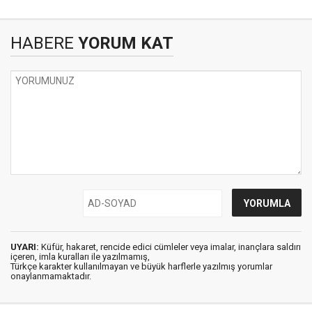
HABERE
YORUM KAT
UYARI:
Küfür, hakaret, rencide edici cümleler veya imalar, inançlara saldırı
içeren, imla kuralları ile yazılmamış,
Türkçe karakter kullanılmayan ve büyük harflerle yazılmış yorumlar
onaylanmamaktadır.