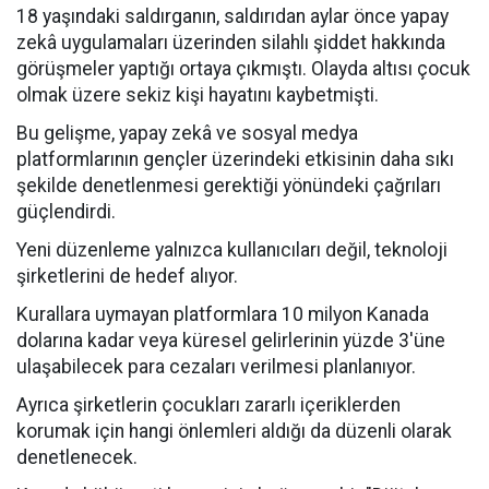
18 yaşındaki saldırganın, saldırıdan aylar önce yapay
zekâ uygulamaları üzerinden silahlı şiddet hakkında
görüşmeler yaptığı ortaya çıkmıştı. Olayda altısı çocuk
olmak üzere sekiz kişi hayatını kaybetmişti.
Bu gelişme, yapay zekâ ve sosyal medya
platformlarının gençler üzerindeki etkisinin daha sıkı
şekilde denetlenmesi gerektiği yönündeki çağrıları
güçlendirdi.
Yeni düzenleme yalnızca kullanıcıları değil, teknoloji
şirketlerini de hedef alıyor.
Kurallara uymayan platformlara 10 milyon Kanada
dolarına kadar veya küresel gelirlerinin yüzde 3'üne
ulaşabilecek para cezaları verilmesi planlanıyor.
Ayrıca şirketlerin çocukları zararlı içeriklerden
korumak için hangi önlemleri aldığı da düzenli olarak
denetlenecek.