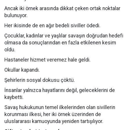
Ancak iki örnek arasında dikkat çeken ortak noktalar
bulunuyor.
Her ikisinde de en ağır bedeli siviller ödedi.
Çocuklar, kadınlar ve yaşlılar savaşın doğrudan hedefi
olmasa da sonuçlarından en fazla etkilenen kesim
oldu.
Hastaneler hizmet veremez hale geldi.
Okullar kapandı.
Şehirlerin sosyal dokusu çöktü.
İnsanlar yalnızca hayatlarını değil, geleceklerini de
kaybetti.
Savaş hukukunun temel ilkelerinden olan sivillerin
korunması ilkesi, her iki örnek üzerinden de
uluslararası kamuoyunda yeniden tartışılıyor.