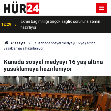
Ekran bağımlılığı birçok sağlık sorununa zemin
12:29
hazırlıyor
Anasayfa
Kanada sosyal medyayı 16 yaş altına
yasaklamaya hazırlanıyor
Kanada sosyal medyayı 16 yaş altına
yasaklamaya hazırlanıyor