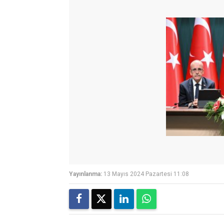
Yayınlanma:
13 Mayıs 2024 Pazartesi 11:08