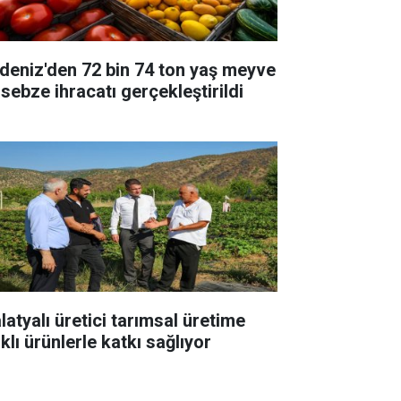
deniz'den 72 bin 74 ton yaş meyve
 sebze ihracatı gerçekleştirildi
latyalı üretici tarımsal üretime
klı ürünlerle katkı sağlıyor