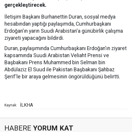
gerçekleştirecek.
İletişim Başkanı Burhanettin Duran, sosyal medya
hesabından yaptığı paylaşımda, Cumhurbaşkanı
Erdoğan'ın yarın Suudi Arabistan'a günübirlik çalışma
ziyareti yapacağını bildirdi.
Duran, paylaşımında Cumhurbaşkanı Erdoğan'ın ziyaret
kapsamında Suudi Arabistan Veliaht Prensi ve
Başbakanı Prens Muhammed bin Selman bin
Abdülaziz El Suud ile Pakistan Başbakanı Şahbaz
Şerif'le bir araya gelmesinin öngörüldüğünü belirtti.
İLKHA
Kaynak:
HABERE
YORUM KAT