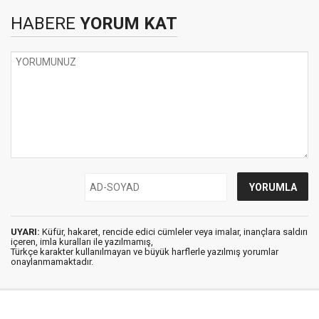
HABERE
YORUM KAT
UYARI:
Küfür, hakaret, rencide edici cümleler veya imalar, inançlara saldırı
içeren, imla kuralları ile yazılmamış,
Türkçe karakter kullanılmayan ve büyük harflerle yazılmış yorumlar
onaylanmamaktadır.