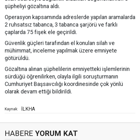
şüpheliyi gözaltına aldı.
Operasyon kapsamında adreslerde yapılan aramalarda
2 ruhsatsız tabanca, 3 tabanca şarjörü ve farklı
çaplarda 75 fişek ele geçirildi.
Güvenlik güçleri tarafından el konulan silah ve
mühimmat, inceleme yapılmak üzere emniyete
götürüldü.
Gözaltına alınan şüphelilerin emniyetteki işlemlerinin
sürdüğü öğrenilirken, olayla ilgili soruşturmanın
Cumhuriyet Başsavcılığı koordinesinde çok yönlü
olarak devam ettiği bildirildi.
İLKHA
Kaynak:
HABERE
YORUM KAT