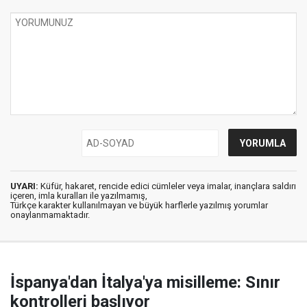
UYARI:
Küfür, hakaret, rencide edici cümleler veya imalar, inançlara saldırı
içeren, imla kuralları ile yazılmamış,
Türkçe karakter kullanılmayan ve büyük harflerle yazılmış yorumlar
onaylanmamaktadır.
İspanya'dan İtalya'ya misilleme: Sınır
kontrolleri başlıyor