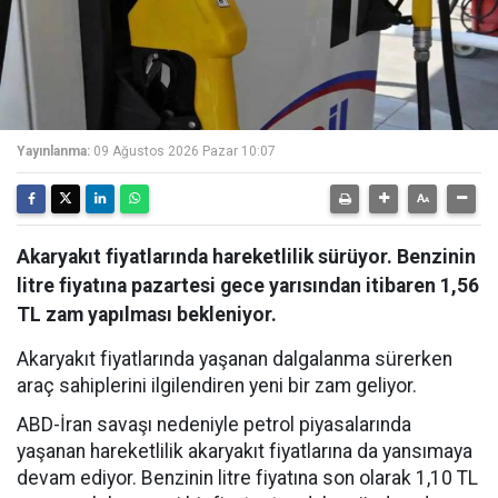
Yayınlanma:
09 Ağustos 2026 Pazar 10:07
Akaryakıt fiyatlarında hareketlilik sürüyor. Benzinin
litre fiyatına pazartesi gece yarısından itibaren 1,56
TL zam yapılması bekleniyor.
Akaryakıt fiyatlarında yaşanan dalgalanma sürerken
araç sahiplerini ilgilendiren yeni bir zam geliyor.
ABD-İran savaşı nedeniyle petrol piyasalarında
yaşanan hareketlilik akaryakıt fiyatlarına da yansımaya
devam ediyor. Benzinin litre fiyatına son olarak 1,10 TL