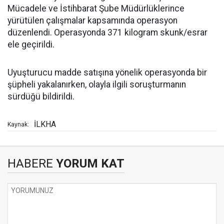
Mücadele ve İstihbarat Şube Müdürlüklerince
yürütülen çalışmalar kapsamında operasyon
düzenlendi. Operasyonda 371 kilogram skunk/esrar
ele geçirildi.
Uyuşturucu madde satışına yönelik operasyonda bir
şüpheli yakalanırken, olayla ilgili soruşturmanın
sürdüğü bildirildi.
İLKHA
Kaynak:
HABERE
YORUM KAT