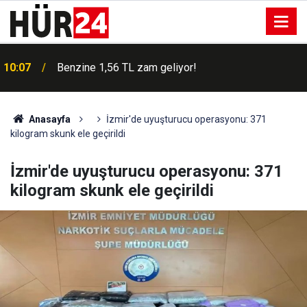
10:07
Benzine 1,56 TL zam geliyor!
Anasayfa
İzmir'de uyuşturucu operasyonu: 371
kilogram skunk ele geçirildi
İzmir'de uyuşturucu operasyonu: 371
kilogram skunk ele geçirildi