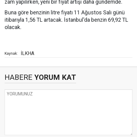
zam yapılırken, yeni bir fiyat artışı daha gündemde.
Buna göre benzinin litre fiyatı 11 Ağustos Salı günü
itibarıyla 1,56 TL artacak. İstanbul'da benzin 69,92 TL
olacak.
İLKHA
Kaynak:
HABERE
YORUM KAT