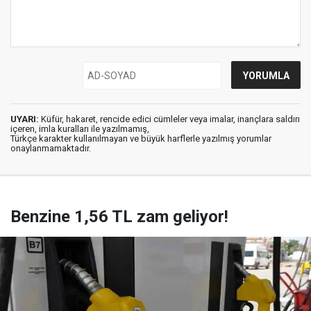
UYARI:
Küfür, hakaret, rencide edici cümleler veya imalar, inançlara saldırı
içeren, imla kuralları ile yazılmamış,
Türkçe karakter kullanılmayan ve büyük harflerle yazılmış yorumlar
onaylanmamaktadır.
Benzine 1,56 TL zam geliyor!