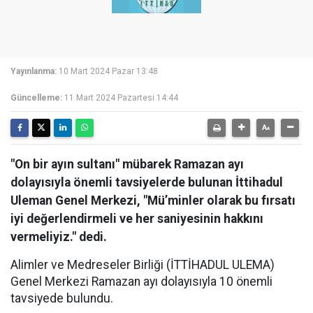
Yayınlanma:
10 Mart 2024 Pazar 13:48
Güncelleme:
11 Mart 2024 Pazartesi 14:44
"On bir ayın sultanı" mübarek Ramazan ayı
dolayısıyla önemli tavsiyelerde bulunan İttihadul
Uleman Genel Merkezi, "Mü’minler olarak bu fırsatı
iyi değerlendirmeli ve her saniyesinin hakkını
vermeliyiz." dedi.
Alimler ve Medreseler Birliği (İTTİHADUL ULEMA)
Genel Merkezi Ramazan ayı dolayısıyla 10 önemli
tavsiyede bulundu.