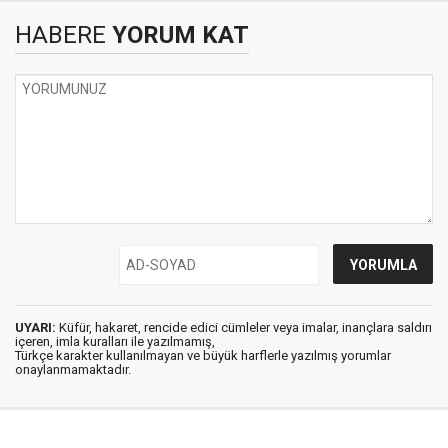
HABERE
YORUM KAT
UYARI:
Küfür, hakaret, rencide edici cümleler veya imalar, inançlara saldırı
içeren, imla kuralları ile yazılmamış,
Türkçe karakter kullanılmayan ve büyük harflerle yazılmış yorumlar
onaylanmamaktadır.