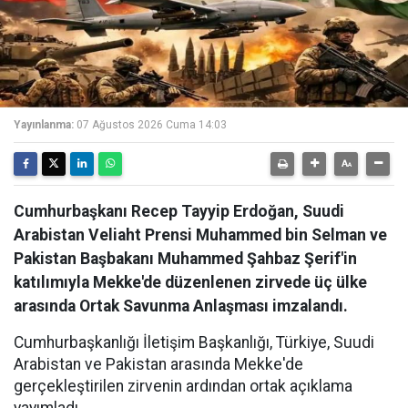
Yayınlanma:
07 Ağustos 2026 Cuma 14:03
Cumhurbaşkanı Recep Tayyip Erdoğan, Suudi
Arabistan Veliaht Prensi Muhammed bin Selman ve
Pakistan Başbakanı Muhammed Şahbaz Şerif'in
katılımıyla Mekke'de düzenlenen zirvede üç ülke
arasında Ortak Savunma Anlaşması imzalandı.
Cumhurbaşkanlığı İletişim Başkanlığı, Türkiye, Suudi
Arabistan ve Pakistan arasında Mekke'de
gerçekleştirilen zirvenin ardından ortak açıklama