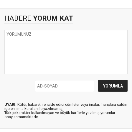
HABERE
YORUM KAT
UYARI:
Küfür, hakaret, rencide edici cümleler veya imalar, inançlara saldırı
içeren, imla kuralları ile yazılmamış,
Türkçe karakter kullanılmayan ve büyük harflerle yazılmış yorumlar
onaylanmamaktadır.