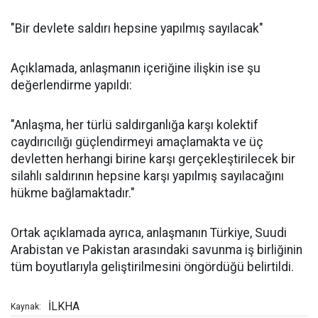
"Bir devlete saldırı hepsine yapılmış sayılacak"
Açıklamada, anlaşmanın içeriğine ilişkin ise şu
değerlendirme yapıldı:
"Anlaşma, her türlü saldırganlığa karşı kolektif
caydırıcılığı güçlendirmeyi amaçlamakta ve üç
devletten herhangi birine karşı gerçekleştirilecek bir
silahlı saldırının hepsine karşı yapılmış sayılacağını
hükme bağlamaktadır."
Ortak açıklamada ayrıca, anlaşmanın Türkiye, Suudi
Arabistan ve Pakistan arasındaki savunma iş birliğinin
tüm boyutlarıyla geliştirilmesini öngördüğü belirtildi.
İLKHA
Kaynak: