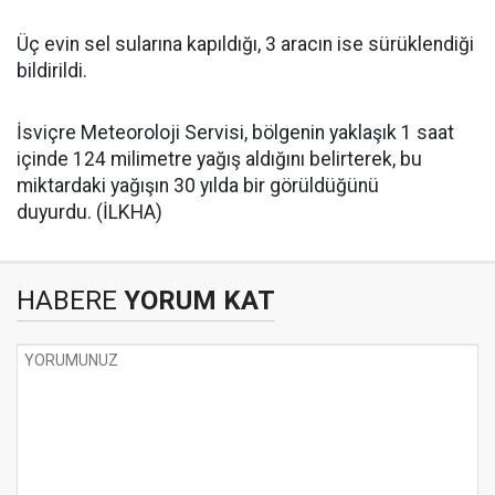
Üç evin sel sularına kapıldığı, 3 aracın ise sürüklendiği
bildirildi.
İsviçre Meteoroloji Servisi, bölgenin yaklaşık 1 saat
içinde 124 milimetre yağış aldığını belirterek, bu
miktardaki yağışın 30 yılda bir görüldüğünü
duyurdu. (İLKHA)
HABERE
YORUM KAT