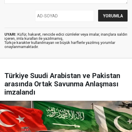
UYARI:
Küfür, hakaret, rencide edici cümleler veya imalar, inançlara saldırı
içeren, imla kuralları ile yazılmamış,
Türkçe karakter kullanılmayan ve büyük harflerle yazılmış yorumlar
onaylanmamaktadır.
Türkiye Suudi Arabistan ve Pakistan
arasında Ortak Savunma Anlaşması
imzalandı