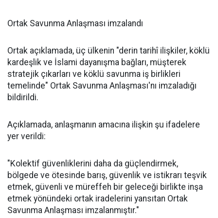
Ortak Savunma Anlaşması imzalandı
Ortak açıklamada, üç ülkenin "derin tarihî ilişkiler, köklü
kardeşlik ve İslami dayanışma bağları, müşterek
stratejik çıkarları ve köklü savunma iş birlikleri
temelinde" Ortak Savunma Anlaşması'nı imzaladığı
bildirildi.
Açıklamada, anlaşmanın amacına ilişkin şu ifadelere
yer verildi:
"Kolektif güvenliklerini daha da güçlendirmek,
bölgede ve ötesinde barış, güvenlik ve istikrarı teşvik
etmek, güvenli ve müreffeh bir geleceği birlikte inşa
etmek yönündeki ortak iradelerini yansıtan Ortak
Savunma Anlaşması imzalanmıştır."