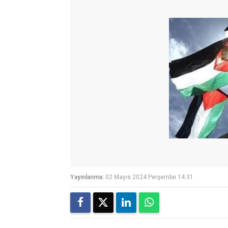
Yayınlanma:
02 Mayıs 2024 Perşembe 14:31