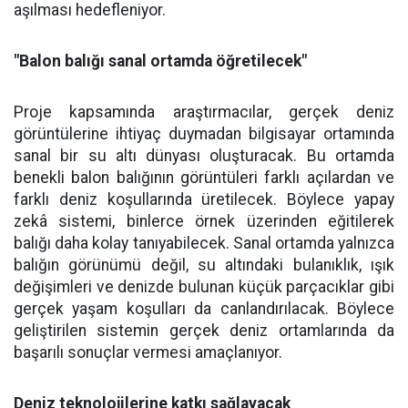
aşılması hedefleniyor.
"Balon balığı sanal ortamda öğretilecek"
Proje kapsamında araştırmacılar, gerçek deniz
görüntülerine ihtiyaç duymadan bilgisayar ortamında
sanal bir su altı dünyası oluşturacak. Bu ortamda
benekli balon balığının görüntüleri farklı açılardan ve
farklı deniz koşullarında üretilecek. Böylece yapay
zekâ sistemi, binlerce örnek üzerinden eğitilerek
balığı daha kolay tanıyabilecek. Sanal ortamda yalnızca
balığın görünümü değil, su altındaki bulanıklık, ışık
değişimleri ve denizde bulunan küçük parçacıklar gibi
gerçek yaşam koşulları da canlandırılacak. Böylece
geliştirilen sistemin gerçek deniz ortamlarında da
başarılı sonuçlar vermesi amaçlanıyor.
Deniz teknolojilerine katkı sağlayacak