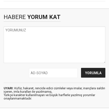
HABERE
YORUM KAT
UYARI:
Küfür, hakaret, rencide edici cümleler veya imalar, inançlara saldırı
içeren, imla kuralları ile yazılmamış,
Türkçe karakter kullanılmayan ve büyük harflerle yazılmış yorumlar
onaylanmamaktadır.