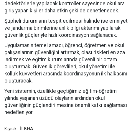
dedektörlerle yapılacak kontroller sayesinde okullara
giriş yapan kişiler daha etkin şekilde denetlenecek.
Şüpheli durumların tespit edilmesi halinde ise emniyet
ve jandarma birimlerine anlık bilgi aktarımı yapılarak
güvenlik güçleriyle hızlı koordinasyon sağlanacak.
Uygulamanın temel amacı, öğrenci, öğretmen ve okul
çalışanlarının güvenliğini artırmak, olası riskleri en aza
indirmek ve eğitim kurumlarında güvenli bir ortam
oluşturmak. Güvenlik görevlileri, okul yönetimi ile
kolluk kuvvetleri arasında koordinasyonun ilk halkasını
oluşturacak.
Yeni sistemin, özellikle geçtiğimiz eğitim-öğretim
yılında yaşanan üzücü olayların ardından okul
güvenliğinin güçlendirilmesine önemli katkı sağlaması
hedefleniyor.
İLKHA
Kaynak: