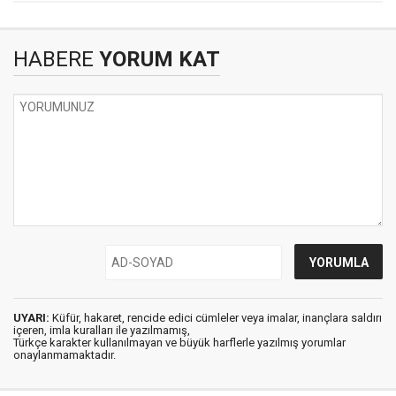
HABERE
YORUM KAT
UYARI:
Küfür, hakaret, rencide edici cümleler veya imalar, inançlara saldırı
içeren, imla kuralları ile yazılmamış,
Türkçe karakter kullanılmayan ve büyük harflerle yazılmış yorumlar
onaylanmamaktadır.