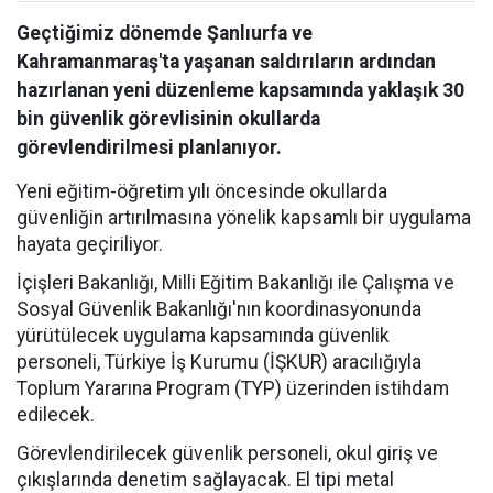
Geçtiğimiz dönemde Şanlıurfa ve
Kahramanmaraş'ta yaşanan saldırıların ardından
hazırlanan yeni düzenleme kapsamında yaklaşık 30
bin güvenlik görevlisinin okullarda
görevlendirilmesi planlanıyor.
Yeni eğitim-öğretim yılı öncesinde okullarda
güvenliğin artırılmasına yönelik kapsamlı bir uygulama
hayata geçiriliyor.
İçişleri Bakanlığı, Milli Eğitim Bakanlığı ile Çalışma ve
Sosyal Güvenlik Bakanlığı'nın koordinasyonunda
yürütülecek uygulama kapsamında güvenlik
personeli, Türkiye İş Kurumu (İŞKUR) aracılığıyla
Toplum Yararına Program (TYP) üzerinden istihdam
edilecek.
Görevlendirilecek güvenlik personeli, okul giriş ve
çıkışlarında denetim sağlayacak. El tipi metal