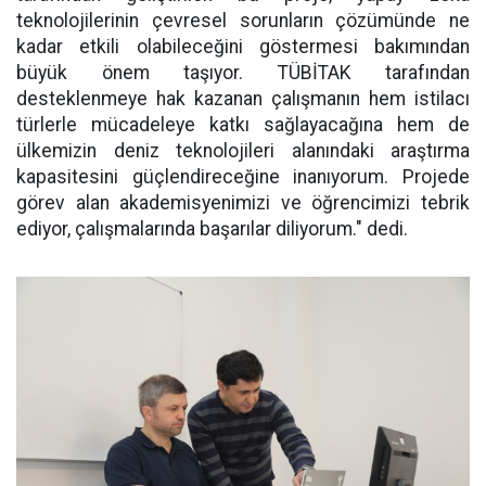
teknolojilerinin çevresel sorunların çözümünde ne
kadar etkili olabileceğini göstermesi bakımından
büyük önem taşıyor. TÜBİTAK tarafından
desteklenmeye hak kazanan çalışmanın hem istilacı
türlerle mücadeleye katkı sağlayacağına hem de
ülkemizin deniz teknolojileri alanındaki araştırma
kapasitesini güçlendireceğine inanıyorum. Projede
görev alan akademisyenimizi ve öğrencimizi tebrik
ediyor, çalışmalarında başarılar diliyorum." dedi.