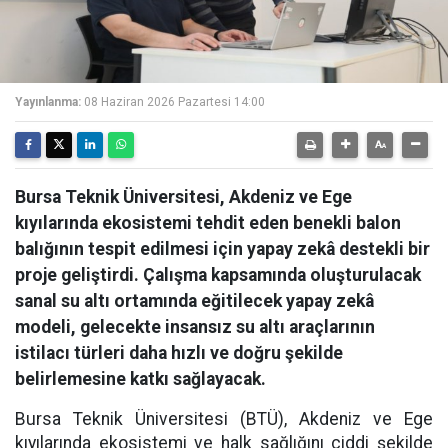
Yayınlanma:
08 Haziran 2026 Pazartesi 14:00
Bursa Teknik Üniversitesi, Akdeniz ve Ege
kıyılarında ekosistemi tehdit eden benekli balon
balığının tespit edilmesi için yapay zekâ destekli bir
proje geliştirdi. Çalışma kapsamında oluşturulacak
sanal su altı ortamında eğitilecek yapay zekâ
modeli, gelecekte insansız su altı araçlarının
istilacı türleri daha hızlı ve doğru şekilde
belirlemesine katkı sağlayacak.
Bursa Teknik Üniversitesi (BTÜ), Akdeniz ve Ege
kıyılarında ekosistemi ve halk sağlığını ciddi şekilde