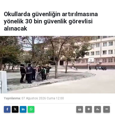
Okullarda güvenliğin artırılmasına
yönelik 30 bin güvenlik görevlisi
alınacak
Yayınlanma:
07 Ağustos 2026 Cuma 12:00