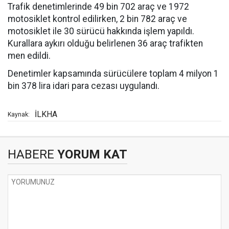
Trafik denetimlerinde 49 bin 702 araç ve 1972
motosiklet kontrol edilirken, 2 bin 782 araç ve
motosiklet ile 30 sürücü hakkında işlem yapıldı.
Kurallara aykırı olduğu belirlenen 36 araç trafikten
men edildi.
Denetimler kapsamında sürücülere toplam 4 milyon 1
bin 378 lira idari para cezası uygulandı.
İLKHA
Kaynak:
HABERE
YORUM KAT