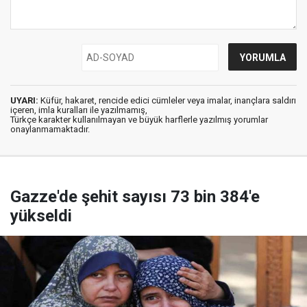
UYARI:
Küfür, hakaret, rencide edici cümleler veya imalar, inançlara saldırı
içeren, imla kuralları ile yazılmamış,
Türkçe karakter kullanılmayan ve büyük harflerle yazılmış yorumlar
onaylanmamaktadır.
Gazze'de şehit sayısı 73 bin 384'e
yükseldi