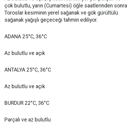
çok bulutlu, yarın (Cumartesi) öğle saatlerinden sonra
Toroslar kesiminin yerel sağanak ve gök gürültülü
sağanak yağışlı geçeceği tahmin ediliyor.
ADANA 25°C, 36°C
Az bulutlu ve açık
ANTALYA 25°C, 36°C
Az bulutlu ve açık
BURDUR 22°C, 36°C
Parçalı ve az bulutlu