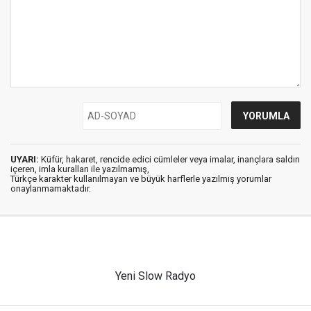
UYARI:
Küfür, hakaret, rencide edici cümleler veya imalar, inançlara saldırı
içeren, imla kuralları ile yazılmamış,
Türkçe karakter kullanılmayan ve büyük harflerle yazılmış yorumlar
onaylanmamaktadır.
Yeni Slow Radyo