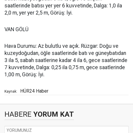
saatlerinde batısı yer yer 6 kuvvetinde, Dalga: 1,0 ila
2,0 m, yer yer 2,5 m, Görüş: İyi.
VAN GÖLÜ
Hava Durumu: Az bulutlu ve açık. Rüzgar: Doğu ve
kuzeydoğudan, öğle saatlerinde batı ve güneybatıdan
3 ila 5, sabah saatlerine kadar 4 ila 6, gece saatlerinde
7 kuvvetinde, Dalga: 0,25 ila 0,75 m, gece saatlerinde
1,00 m, Görüş: İyi.
HÜR24 Haber
Kaynak:
HABERE
YORUM KAT