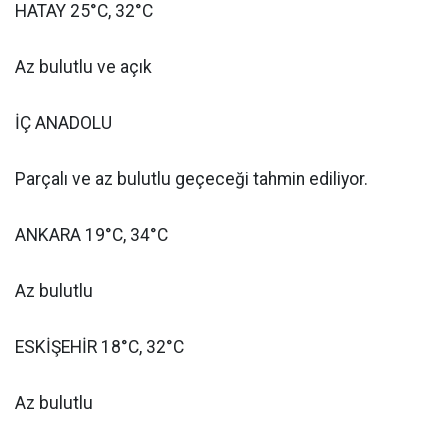
HATAY 25°C, 32°C
Az bulutlu ve açık
İÇ ANADOLU
Parçalı ve az bulutlu geçeceği tahmin ediliyor.
ANKARA 19°C, 34°C
Az bulutlu
ESKİŞEHİR 18°C, 32°C
Az bulutlu