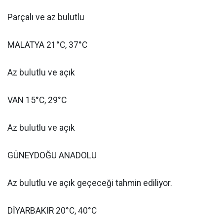
Parçalı ve az bulutlu
MALATYA 21°C, 37°C
Az bulutlu ve açık
VAN 15°C, 29°C
Az bulutlu ve açık
GÜNEYDOĞU ANADOLU
Az bulutlu ve açık geçeceği tahmin ediliyor.
DİYARBAKIR 20°C, 40°C