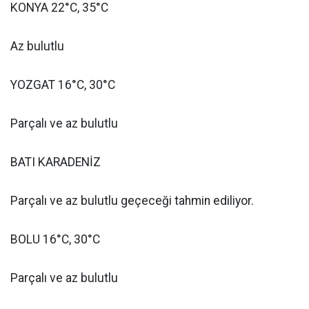
KONYA 22°C, 35°C
Az bulutlu
YOZGAT 16°C, 30°C
Parçalı ve az bulutlu
BATI KARADENİZ
Parçalı ve az bulutlu geçeceği tahmin ediliyor.
BOLU 16°C, 30°C
Parçalı ve az bulutlu