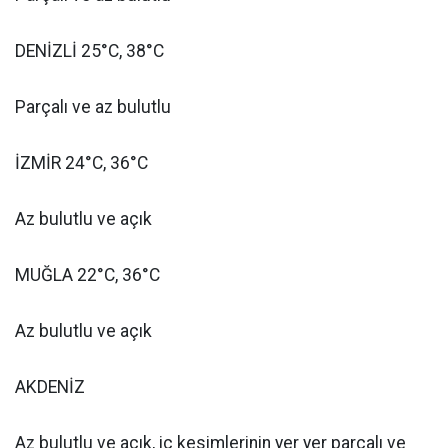
DENİZLİ 25°C, 38°C
Parçalı ve az bulutlu
İZMİR 24°C, 36°C
Az bulutlu ve açık
MUĞLA 22°C, 36°C
Az bulutlu ve açık
AKDENİZ
Az bulutlu ve açık, iç kesimlerinin yer yer parçalı ve