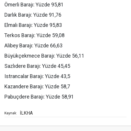
Ömerli Barajı: Yüzde 95,81
Darlık Barajı: Yüzde 91,76
Elmalı Barajı: Yüzde 95,83
Terkos Barajı: Yüzde 59,08
Alibey Barajı: Yüzde 66,63
Büyükçekmece Barajı: Yüzde 56,11
Sazlıdere Barajı: Yüzde 45,45
Istrancalar Barajı: Yüzde 43,5
Kazandere Barajı: Yüzde 58,7
Pabuçdere Barajı: Yüzde 58,91
İLKHA
Kaynak: