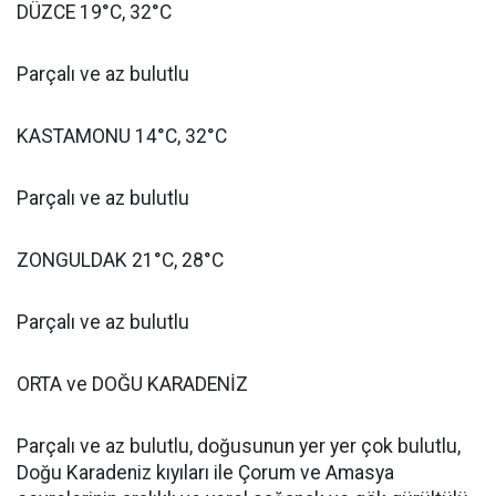
DÜZCE 19°C, 32°C
Parçalı ve az bulutlu
KASTAMONU 14°C, 32°C
Parçalı ve az bulutlu
ZONGULDAK 21°C, 28°C
Parçalı ve az bulutlu
ORTA ve DOĞU KARADENİZ
Parçalı ve az bulutlu, doğusunun yer yer çok bulutlu,
Doğu Karadeniz kıyıları ile Çorum ve Amasya