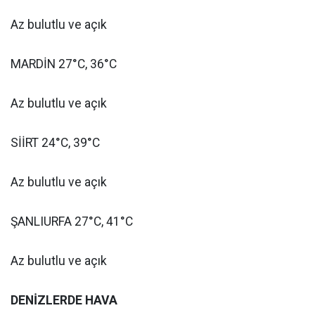
Az bulutlu ve açık
MARDİN 27°C, 36°C
Az bulutlu ve açık
SİİRT 24°C, 39°C
Az bulutlu ve açık
ŞANLIURFA 27°C, 41°C
Az bulutlu ve açık
DENİZLERDE HAVA