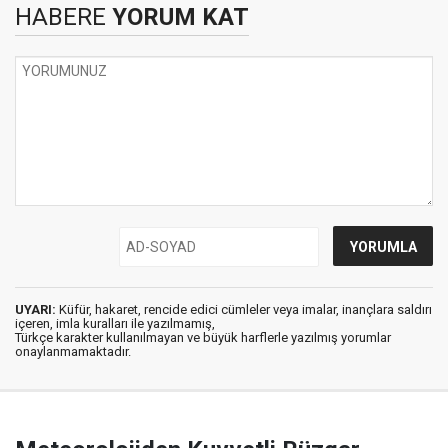
HABERE
YORUM KAT
UYARI:
Küfür, hakaret, rencide edici cümleler veya imalar, inançlara saldırı
içeren, imla kuralları ile yazılmamış,
Türkçe karakter kullanılmayan ve büyük harflerle yazılmış yorumlar
onaylanmamaktadır.