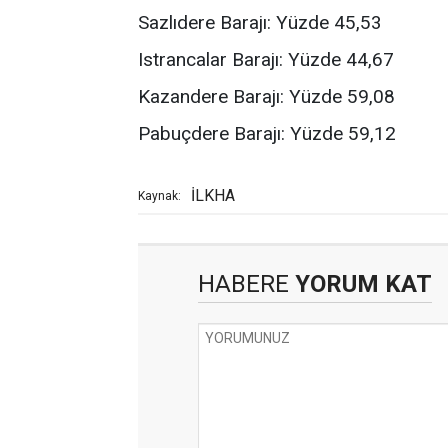
Sazlıdere Barajı: Yüzde 45,53
Istrancalar Barajı: Yüzde 44,67
Kazandere Barajı: Yüzde 59,08
Pabuçdere Barajı: Yüzde 59,12
İLKHA
Kaynak:
HABERE
YORUM KAT