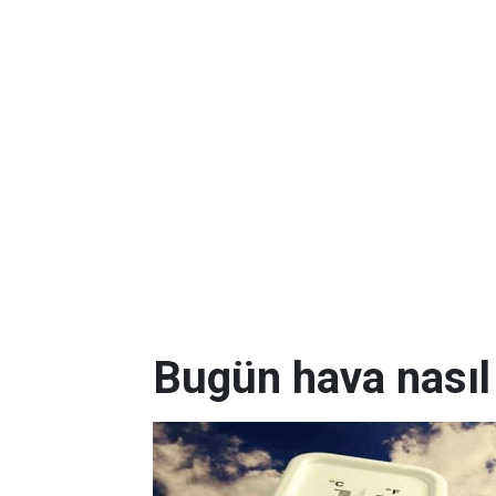
Bugün hava nasıl