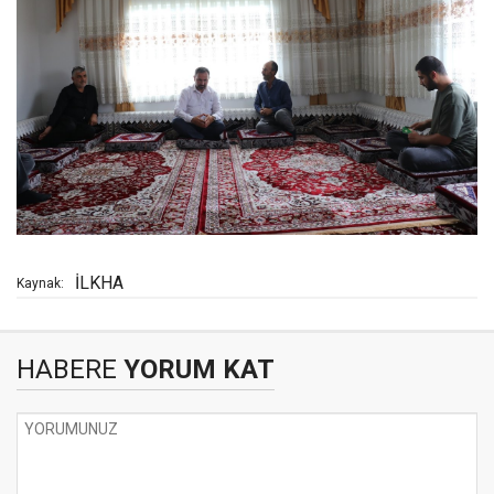
İLKHA
Kaynak:
HABERE
YORUM KAT