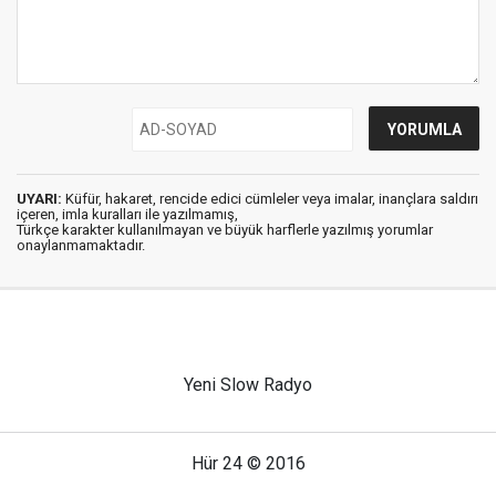
UYARI:
Küfür, hakaret, rencide edici cümleler veya imalar, inançlara saldırı
içeren, imla kuralları ile yazılmamış,
Türkçe karakter kullanılmayan ve büyük harflerle yazılmış yorumlar
onaylanmamaktadır.
Yeni Slow Radyo
Hür 24 © 2016