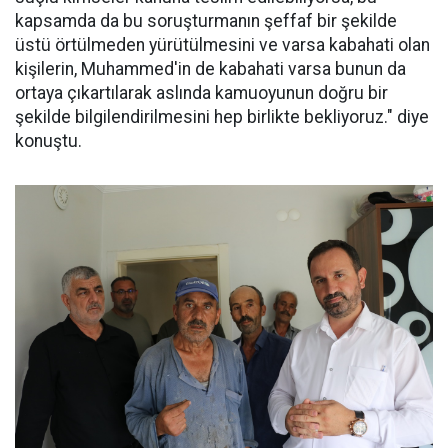
kapsamda da bu soruşturmanın şeffaf bir şekilde
üstü örtülmeden yürütülmesini ve varsa kabahati olan
kişilerin, Muhammed'in de kabahati varsa bunun da
ortaya çıkartılarak aslında kamuoyunun doğru bir
şekilde bilgilendirilmesini hep birlikte bekliyoruz." diye
konuştu.