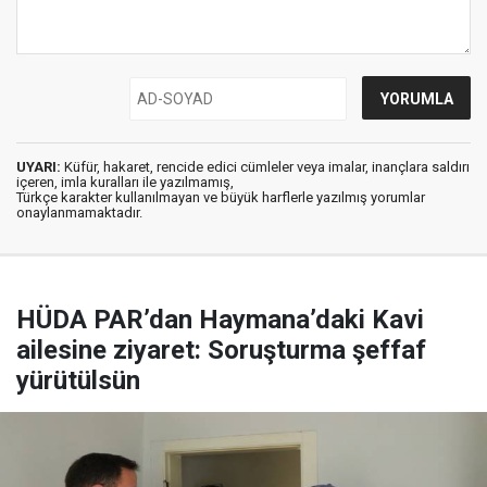
UYARI:
Küfür, hakaret, rencide edici cümleler veya imalar, inançlara saldırı
içeren, imla kuralları ile yazılmamış,
Türkçe karakter kullanılmayan ve büyük harflerle yazılmış yorumlar
onaylanmamaktadır.
HÜDA PAR’dan Haymana’daki Kavi
ailesine ziyaret: Soruşturma şeffaf
yürütülsün