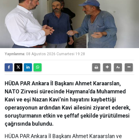
Yayınlanma:
08 Ağustos 2026 Cumartesi 19:28
HÜDA PAR Ankara İl Başkanı Ahmet Karaarslan,
NATO Zirvesi sürecinde Haymana’da Muhammed
Kavi ve eşi Nazan Kavi’nin hayatını kaybettiği
operasyonun ardından Kavi ailesini ziyaret ederek,
soruşturmanın etkin ve şeffaf şekilde yürütülmesi
çağrısında bulundu.
HÜDA PAR Ankara İl Başkanı Ahmet Karaarslan ve