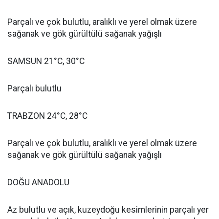
Parçalı ve çok bulutlu, aralıklı ve yerel olmak üzere
sağanak ve gök gürültülü sağanak yağışlı
SAMSUN 21°C, 30°C
Parçalı bulutlu
TRABZON 24°C, 28°C
Parçalı ve çok bulutlu, aralıklı ve yerel olmak üzere
sağanak ve gök gürültülü sağanak yağışlı
DOĞU ANADOLU
Az bulutlu ve açık, kuzeydoğu kesimlerinin parçalı yer