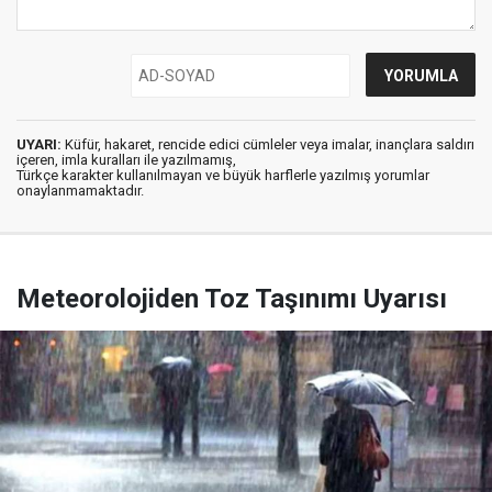
UYARI:
Küfür, hakaret, rencide edici cümleler veya imalar, inançlara saldırı
içeren, imla kuralları ile yazılmamış,
Türkçe karakter kullanılmayan ve büyük harflerle yazılmış yorumlar
onaylanmamaktadır.
Meteorolojiden Toz Taşınımı Uyarısı