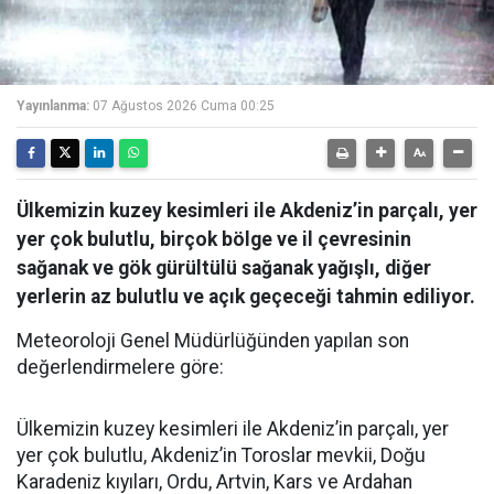
Yayınlanma:
07 Ağustos 2026 Cuma 00:25
Ülkemizin kuzey kesimleri ile Akdeniz’in parçalı, yer
yer çok bulutlu, birçok bölge ve il çevresinin
sağanak ve gök gürültülü sağanak yağışlı, diğer
yerlerin az bulutlu ve açık geçeceği tahmin ediliyor.
Meteoroloji Genel Müdürlüğünden yapılan son
değerlendirmelere göre:
Ülkemizin kuzey kesimleri ile Akdeniz’in parçalı, yer
yer çok bulutlu, Akdeniz’in Toroslar mevkii, Doğu
Karadeniz kıyıları, Ordu, Artvin, Kars ve Ardahan