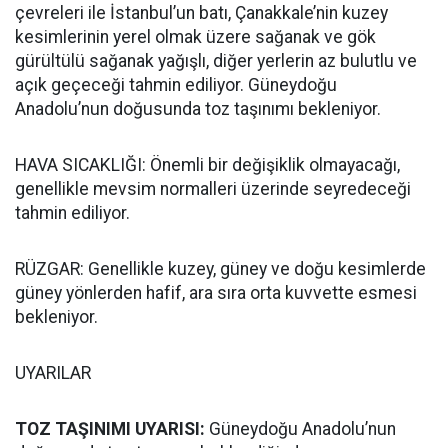
çevreleri ile İstanbul’un batı, Çanakkale’nin kuzey
kesimlerinin yerel olmak üzere sağanak ve gök
gürültülü sağanak yağışlı, diğer yerlerin az bulutlu ve
açık geçeceği tahmin ediliyor. Güneydoğu
Anadolu’nun doğusunda toz taşınımı bekleniyor.
HAVA SICAKLIĞI: Önemli bir değişiklik olmayacağı,
genellikle mevsim normalleri üzerinde seyredeceği
tahmin ediliyor.
RÜZGAR: Genellikle kuzey, güney ve doğu kesimlerde
güney yönlerden hafif, ara sıra orta kuvvette esmesi
bekleniyor.
UYARILAR
TOZ TAŞINIMI UYARISI:
Güneydoğu Anadolu’nun