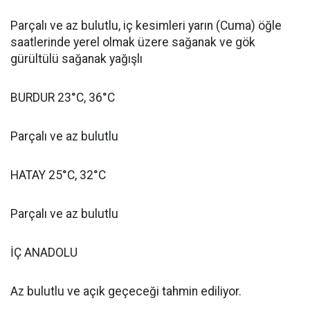
Parçalı ve az bulutlu, iç kesimleri yarın (Cuma) öğle
saatlerinde yerel olmak üzere sağanak ve gök
gürültülü sağanak yağışlı
BURDUR 23°C, 36°C
Parçalı ve az bulutlu
HATAY 25°C, 32°C
Parçalı ve az bulutlu
İÇ ANADOLU
Az bulutlu ve açık geçeceği tahmin ediliyor.