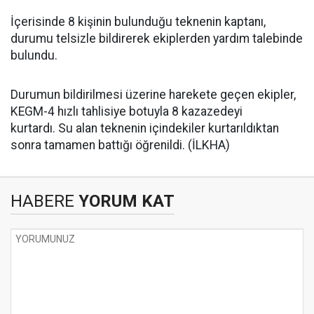
İçerisinde 8 kişinin bulunduğu teknenin kaptanı,
durumu telsizle bildirerek ekiplerden yardım talebinde
bulundu.
Durumun bildirilmesi üzerine harekete geçen ekipler,
KEGM-4 hızlı tahlisiye botuyla 8 kazazedeyi
kurtardı. Su alan teknenin içindekiler kurtarıldıktan
sonra tamamen battığı öğrenildi. (İLKHA)
HABERE
YORUM KAT