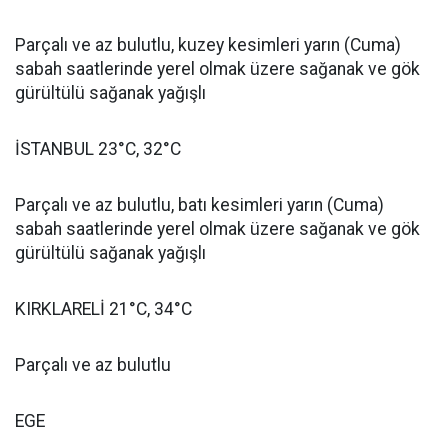
Parçalı ve az bulutlu, kuzey kesimleri yarın (Cuma)
sabah saatlerinde yerel olmak üzere sağanak ve gök
gürültülü sağanak yağışlı
İSTANBUL 23°C, 32°C
Parçalı ve az bulutlu, batı kesimleri yarın (Cuma)
sabah saatlerinde yerel olmak üzere sağanak ve gök
gürültülü sağanak yağışlı
KIRKLARELİ 21°C, 34°C
Parçalı ve az bulutlu
EGE