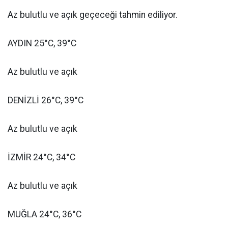
Az bulutlu ve açık geçeceği tahmin ediliyor.
AYDIN 25°C, 39°C
Az bulutlu ve açık
DENİZLİ 26°C, 39°C
Az bulutlu ve açık
İZMİR 24°C, 34°C
Az bulutlu ve açık
MUĞLA 24°C, 36°C