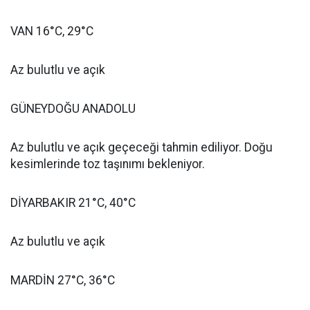
VAN 16°C, 29°C
Az bulutlu ve açık
GÜNEYDOĞU ANADOLU
Az bulutlu ve açık geçeceği tahmin ediliyor. Doğu
kesimlerinde toz taşınımı bekleniyor.
DİYARBAKIR 21°C, 40°C
Az bulutlu ve açık
MARDİN 27°C, 36°C