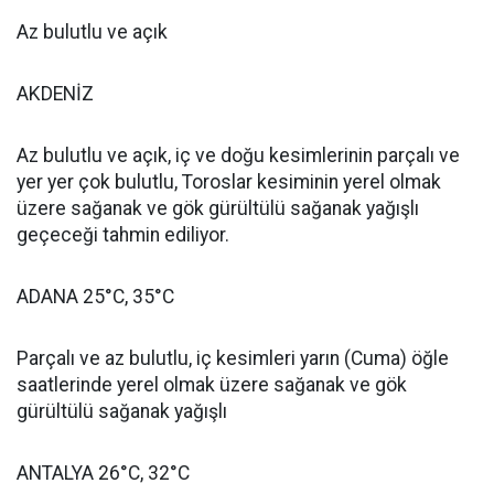
Az bulutlu ve açık
AKDENİZ
Az bulutlu ve açık, iç ve doğu kesimlerinin parçalı ve
yer yer çok bulutlu, Toroslar kesiminin yerel olmak
üzere sağanak ve gök gürültülü sağanak yağışlı
geçeceği tahmin ediliyor.
ADANA 25°C, 35°C
Parçalı ve az bulutlu, iç kesimleri yarın (Cuma) öğle
saatlerinde yerel olmak üzere sağanak ve gök
gürültülü sağanak yağışlı
ANTALYA 26°C, 32°C