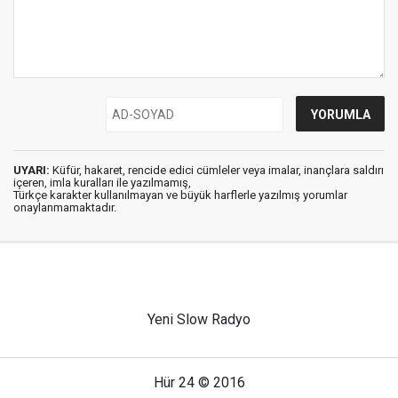
UYARI:
Küfür, hakaret, rencide edici cümleler veya imalar, inançlara saldırı
içeren, imla kuralları ile yazılmamış,
Türkçe karakter kullanılmayan ve büyük harflerle yazılmış yorumlar
onaylanmamaktadır.
Yeni Slow Radyo
Hür 24 © 2016