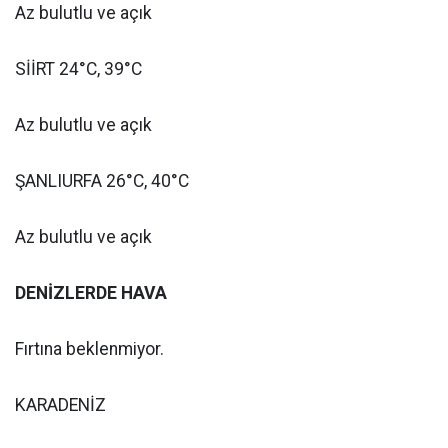
Az bulutlu ve açık
SİİRT 24°C, 39°C
Az bulutlu ve açık
ŞANLIURFA 26°C, 40°C
Az bulutlu ve açık
DENİZLERDE HAVA
Fırtına beklenmiyor.
KARADENİZ