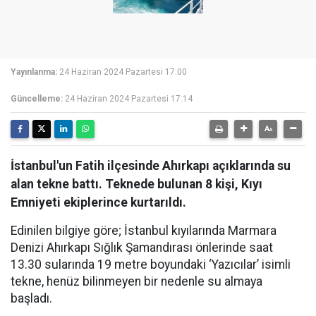
Yayınlanma:
24 Haziran 2024 Pazartesi 17:00
Güncelleme:
24 Haziran 2024 Pazartesi 17:14
İstanbul'un Fatih ilçesinde Ahırkapı açıklarında su
alan tekne battı. Teknede bulunan 8 kişi, Kıyı
Emniyeti ekiplerince kurtarıldı.
Edinilen bilgiye göre; İstanbul kıyılarında Marmara
Denizi Ahırkapı Sığlık Şamandırası önlerinde saat
13.30 sularında 19 metre boyundaki ‘Yazıcılar’ isimli
tekne, henüz bilinmeyen bir nedenle su almaya
başladı.