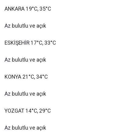
ANKARA 19°C, 35°C
Az bulutlu ve açık
ESKİŞEHİR 17°C, 33°C
Az bulutlu ve açık
KONYA 21°C, 34°C
Az bulutlu ve açık
YOZGAT 14°C, 29°C
Az bulutlu ve açık