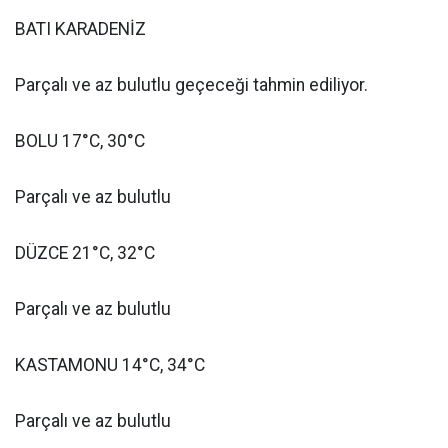
BATI KARADENİZ
Parçalı ve az bulutlu geçeceği tahmin ediliyor.
BOLU 17°C, 30°C
Parçalı ve az bulutlu
DÜZCE 21°C, 32°C
Parçalı ve az bulutlu
KASTAMONU 14°C, 34°C
Parçalı ve az bulutlu