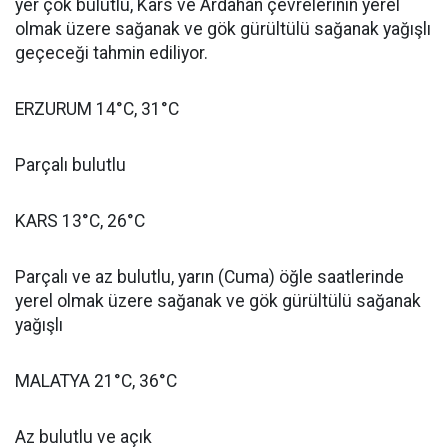
yer çok bulutlu, Kars ve Ardahan çevrelerinin yerel
olmak üzere sağanak ve gök gürültülü sağanak yağışlı
geçeceği tahmin ediliyor.
ERZURUM 14°C, 31°C
Parçalı bulutlu
KARS 13°C, 26°C
Parçalı ve az bulutlu, yarın (Cuma) öğle saatlerinde
yerel olmak üzere sağanak ve gök gürültülü sağanak
yağışlı
MALATYA 21°C, 36°C
Az bulutlu ve açık