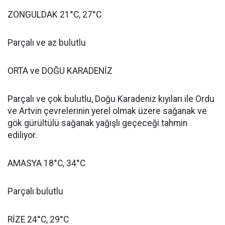
ZONGULDAK 21°C, 27°C
Parçalı ve az bulutlu
ORTA ve DOĞU KARADENİZ
Parçalı ve çok bulutlu, Doğu Karadeniz kıyıları ile Ordu
ve Artvin çevrelerinin yerel olmak üzere sağanak ve
gök gürültülü sağanak yağışlı geçeceği tahmin
ediliyor.
AMASYA 18°C, 34°C
Parçalı bulutlu
RİZE 24°C, 29°C