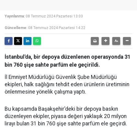
Yayınlanma:
08 Temmuz 2024 Pazartesi 13:03
Güncelleme:
08 Temmuz 2024 Pazartesi 14:22
İstanbul'da, bir depoya düzenlenen operasyonda 31
bin 760 şişe sahte parfüm ele geçirildi.
İl Emniyet Müdürlüğü Güvenlik Şube Müdürlüğü
ekipleri, halk sağlığını tehdit eden ürünlerin üretiminin
önlenmesine yönelik çalışma yaptı.
Bu kapsamda Başakşehir'deki bir depoya baskın
düzenleyen ekipler, piyasa değeri yaklaşık 20 milyon
lirayı bulan 31 bin 760 şişe sahte parfüm ele geçirdi.