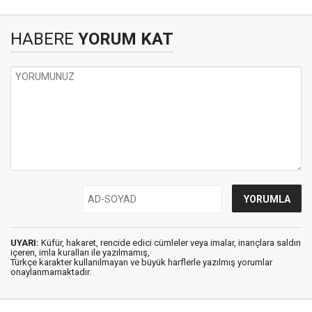
HABERE
YORUM KAT
UYARI:
Küfür, hakaret, rencide edici cümleler veya imalar, inançlara saldırı
içeren, imla kuralları ile yazılmamış,
Türkçe karakter kullanılmayan ve büyük harflerle yazılmış yorumlar
onaylanmamaktadır.