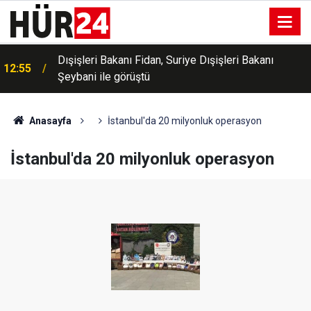
Dışişleri Bakanı Fidan, Suriye Dışişleri Bakanı
12:55
Şeybani ile görüştü
Anasayfa
İstanbul'da 20 milyonluk operasyon
İstanbul'da 20 milyonluk operasyon