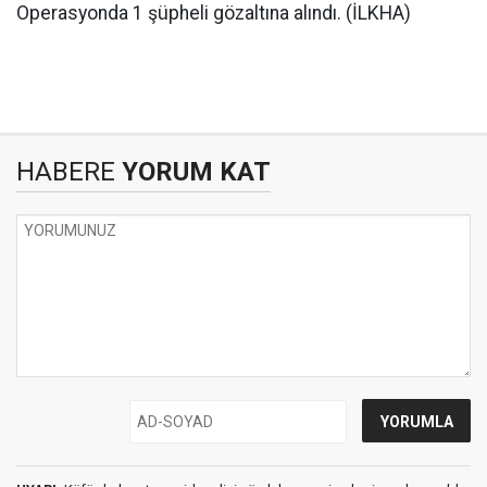
Operasyonda 1 şüpheli gözaltına alındı. (İLKHA)
HABERE
YORUM KAT