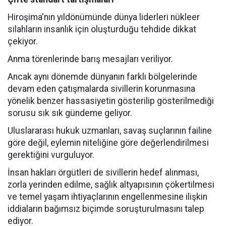
Hiroşima'nın yıldönümünde dünya liderleri nükleer
silahların insanlık için oluşturduğu tehdide dikkat
çekiyor.
Anma törenlerinde barış mesajları veriliyor.
Ancak aynı dönemde dünyanın farklı bölgelerinde
devam eden çatışmalarda sivillerin korunmasına
yönelik benzer hassasiyetin gösterilip gösterilmediği
sorusu sık sık gündeme geliyor.
Uluslararası hukuk uzmanları, savaş suçlarının failine
göre değil, eylemin niteliğine göre değerlendirilmesi
gerektiğini vurguluyor.
İnsan hakları örgütleri de sivillerin hedef alınması,
zorla yerinden edilme, sağlık altyapısının çökertilmesi
ve temel yaşam ihtiyaçlarının engellenmesine ilişkin
iddiaların bağımsız biçimde soruşturulmasını talep
ediyor.