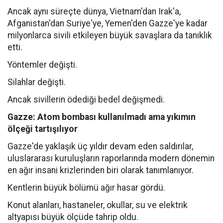
Ancak aynı süreçte dünya, Vietnam'dan Irak'a,
Afganistan'dan Suriye'ye, Yemen'den Gazze'ye kadar
milyonlarca sivili etkileyen büyük savaşlara da tanıklık
etti.
Yöntemler değişti.
Silahlar değişti.
Ancak sivillerin ödediği bedel değişmedi.
Gazze: Atom bombası kullanılmadı ama yıkımın
ölçeği tartışılıyor
Gazze'de yaklaşık üç yıldır devam eden saldırılar,
uluslararası kuruluşların raporlarında modern dönemin
en ağır insani krizlerinden biri olarak tanımlanıyor.
Kentlerin büyük bölümü ağır hasar gördü.
Konut alanları, hastaneler, okullar, su ve elektrik
altyapısı büyük ölçüde tahrip oldu.