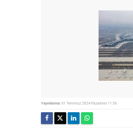
Yayınlanma:
01 Temmuz 2024 Pazartesi 11:56