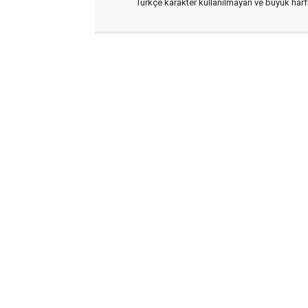
Türkçe karakter kullanılmayan ve büyük har