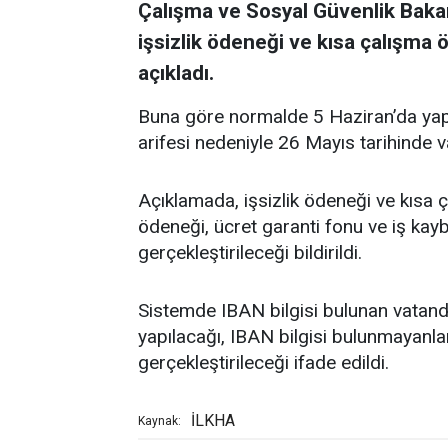
Çalışma ve Sosyal Güvenlik Bakanı
işsizlik ödeneği ve kısa çalışma 
açıkladı.
Buna göre normalde 5 Haziran’da yap
arifesi nedeniyle 26 Mayıs tarihinde v
Açıklamada, işsizlik ödeneği ve kısa 
ödeneği, ücret garanti fonu ve iş kayb
gerçekleştirileceği bildirildi.
Sistemde IBAN bilgisi bulunan vatand
yapılacağı, IBAN bilgisi bulunmayanlar
gerçekleştirileceği ifade edildi.
İLKHA
Kaynak: