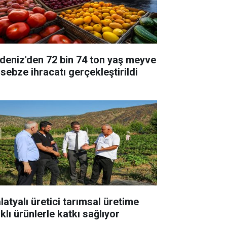
deniz'den 72 bin 74 ton yaş meyve
 sebze ihracatı gerçekleştirildi
latyalı üretici tarımsal üretime
klı ürünlerle katkı sağlıyor