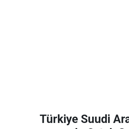
Türkiye Suudi Ar