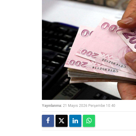
Yayınlanma:
21 Mayıs 2026 Perşembe 10:40