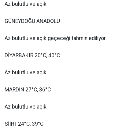
Az bulutlu ve açık
GÜNEYDOĞU ANADOLU
Az bulutlu ve açık geçeceği tahmin ediliyor.
DİYARBAKIR 20°C, 40°C
Az bulutlu ve açık
MARDİN 27°C, 36°C
Az bulutlu ve açık
SİİRT 24°C, 39°C