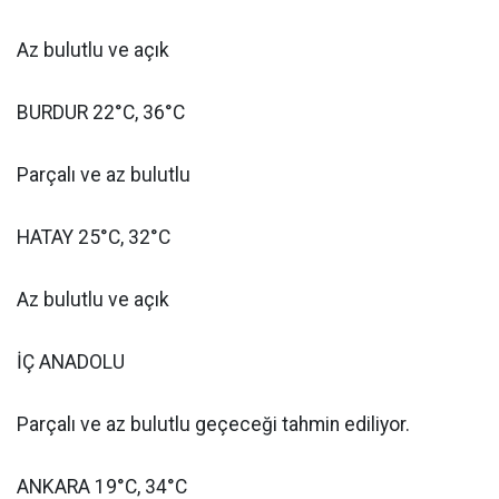
Az bulutlu ve açık
BURDUR 22°C, 36°C
Parçalı ve az bulutlu
HATAY 25°C, 32°C
Az bulutlu ve açık
İÇ ANADOLU
Parçalı ve az bulutlu geçeceği tahmin ediliyor.
ANKARA 19°C, 34°C