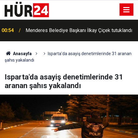
00:54
Menderes Belediye Başkanı İlkay Çiçek tutuklandı
Anasayfa
Isparta'da asayiş denetimlerinde 31 aranan
şahıs yakalandı
Isparta'da asayiş denetimlerinde 31
aranan şahıs yakalandı