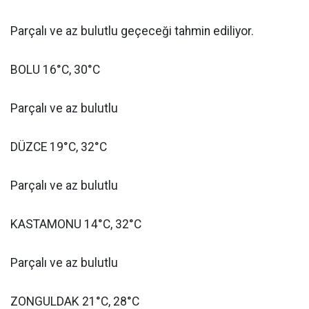
Parçalı ve az bulutlu geçeceği tahmin ediliyor.
BOLU 16°C, 30°C
Parçalı ve az bulutlu
DÜZCE 19°C, 32°C
Parçalı ve az bulutlu
KASTAMONU 14°C, 32°C
Parçalı ve az bulutlu
ZONGULDAK 21°C, 28°C