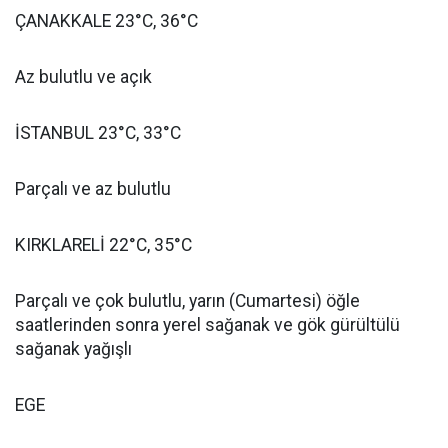
ÇANAKKALE 23°C, 36°C
Az bulutlu ve açık
İSTANBUL 23°C, 33°C
Parçalı ve az bulutlu
KIRKLARELİ 22°C, 35°C
Parçalı ve çok bulutlu, yarın (Cumartesi) öğle
saatlerinden sonra yerel sağanak ve gök gürültülü
sağanak yağışlı
EGE