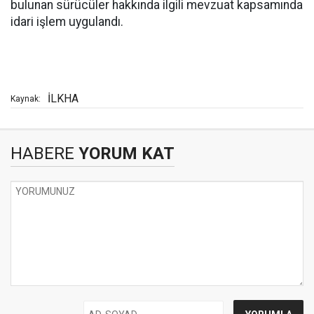
bulunan sürücüler hakkında ilgili mevzuat kapsamında
idari işlem uygulandı.
İLKHA
Kaynak:
HABERE
YORUM KAT