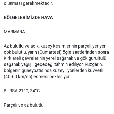
olunması gerekmektedir.
BÖLGELERİMİZDE HAVA
MARMARA
Az bulutlu ve açık, kuzey kesimlerinin parçalı yer yer
çok bulutlu, yarın (Cumartesi) öğle saatlerinden sonra
Kırklareli çevrelerinin yerel sağanak ve gök gürültülü
sağanak yağışlı geçeceği tahmin ediliyor. Rüzgârın,
bölgenin güneybatısında kuzeyli yönlerden kuvvetli
(40-60 km/sa) esmesi bekleniyor.
BURSA 21°C, 34°C
Parçalı ve az bulutlu