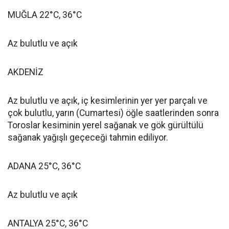
MUĞLA 22°C, 36°C
Az bulutlu ve açık
AKDENİZ
Az bulutlu ve açık, iç kesimlerinin yer yer parçalı ve
çok bulutlu, yarın (Cumartesi) öğle saatlerinden sonra
Toroslar kesiminin yerel sağanak ve gök gürültülü
sağanak yağışlı geçeceği tahmin ediliyor.
ADANA 25°C, 36°C
Az bulutlu ve açık
ANTALYA 25°C, 36°C