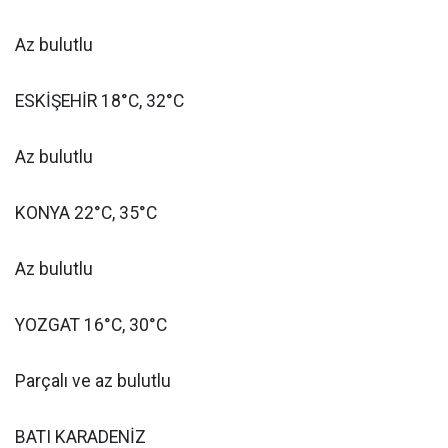
Az bulutlu
ESKİŞEHİR 18°C, 32°C
Az bulutlu
KONYA 22°C, 35°C
Az bulutlu
YOZGAT 16°C, 30°C
Parçalı ve az bulutlu
BATI KARADENİZ