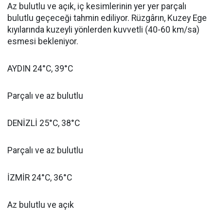
Az bulutlu ve açık, iç kesimlerinin yer yer parçalı
bulutlu geçeceği tahmin ediliyor. Rüzgârın, Kuzey Ege
kıyılarında kuzeyli yönlerden kuvvetli (40-60 km/sa)
esmesi bekleniyor.
AYDIN 24°C, 39°C
Parçalı ve az bulutlu
DENİZLİ 25°C, 38°C
Parçalı ve az bulutlu
İZMİR 24°C, 36°C
Az bulutlu ve açık