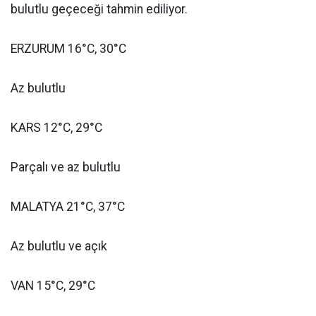
bulutlu geçeceği tahmin ediliyor.
ERZURUM 16°C, 30°C
Az bulutlu
KARS 12°C, 29°C
Parçalı ve az bulutlu
MALATYA 21°C, 37°C
Az bulutlu ve açık
VAN 15°C, 29°C