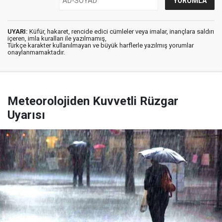
UYARI:
Küfür, hakaret, rencide edici cümleler veya imalar, inançlara saldırı
içeren, imla kuralları ile yazılmamış,
Türkçe karakter kullanılmayan ve büyük harflerle yazılmış yorumlar
onaylanmamaktadır.
Meteorolojiden Kuvvetli Rüzgar
Uyarısı