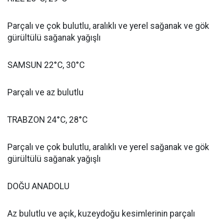
Parçalı ve çok bulutlu, aralıklı ve yerel sağanak ve gök
gürültülü sağanak yağışlı
SAMSUN 22°C, 30°C
Parçalı ve az bulutlu
TRABZON 24°C, 28°C
Parçalı ve çok bulutlu, aralıklı ve yerel sağanak ve gök
gürültülü sağanak yağışlı
DOĞU ANADOLU
Az bulutlu ve açık, kuzeydoğu kesimlerinin parçalı