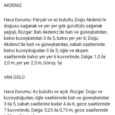
AKDENİZ
Hava Durumu: Parçalı ve az bulutlu, Doğu Akdeniz’in
doğusu sağanak ve yer yer gök gürültülü sağanak
yağışlı, Rüzgar: Batı Akdeniz'de batı ve güneybatıdan,
batısı kuzeybatıdan 3 ila 5, batısı yer yer 6; Doğu
Akdeniz'de batı ve güneybatıdan, sabah saatlerinde
batısı kuzeydoğudan 3 ila 5, öğle ve akşam
saatlerinde batısı yer yer 6 kuvvetinde, Dalga: 1,0 ila
2,0 m, yer yer 2,5 m, Görüş: İyi.
VAN GÖLÜ
Hava Durumu: Az bulutlu ve açık. Rüzgar: Doğu ve
kuzeydoğudan, öğle saatlerinde batı ve güneybatıdan
3 ila 5, sabah saatlerine kadar 4 ila 6, gece saatlerinde
7 kuvvetinde, Dalga: 0,25 ila 0,75 m, gece saatlerinde