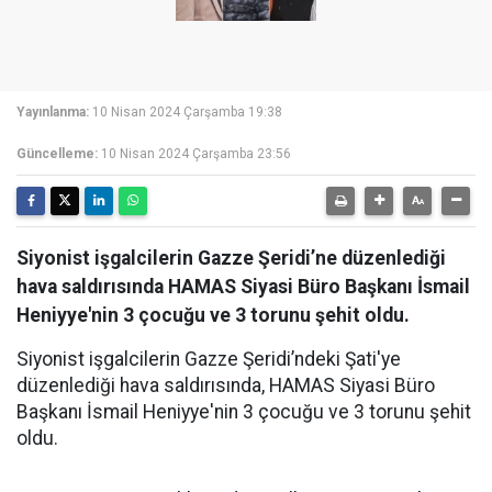
Yayınlanma:
10 Nisan 2024 Çarşamba 19:38
Güncelleme:
10 Nisan 2024 Çarşamba 23:56
Siyonist işgalcilerin Gazze Şeridi’ne düzenlediği
hava saldırısında HAMAS Siyasi Büro Başkanı İsmail
Heniyye'nin 3 çocuğu ve 3 torunu şehit oldu.
Siyonist işgalcilerin Gazze Şeridi’ndeki Şati'ye
düzenlediği hava saldırısında, HAMAS Siyasi Büro
Başkanı İsmail Heniyye'nin 3 çocuğu ve 3 torunu şehit
oldu.