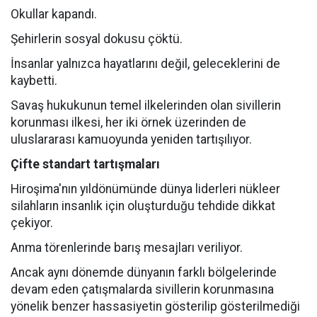
Okullar kapandı.
Şehirlerin sosyal dokusu çöktü.
İnsanlar yalnızca hayatlarını değil, geleceklerini de
kaybetti.
Savaş hukukunun temel ilkelerinden olan sivillerin
korunması ilkesi, her iki örnek üzerinden de
uluslararası kamuoyunda yeniden tartışılıyor.
Çifte standart tartışmaları
Hiroşima'nın yıldönümünde dünya liderleri nükleer
silahların insanlık için oluşturduğu tehdide dikkat
çekiyor.
Anma törenlerinde barış mesajları veriliyor.
Ancak aynı dönemde dünyanın farklı bölgelerinde
devam eden çatışmalarda sivillerin korunmasına
yönelik benzer hassasiyetin gösterilip gösterilmediği