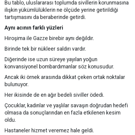
Bu tablo, uluslararası toplumda sivillerin korunmasına
ilişkin yükümlülüklerin ne ölçüde yerine getirildiği
tartışmasını da beraberinde getirdi.
Aynı acının farklı yüzleri
Hiroşima ile Gazze birebir aynı değildir.
Birinde tek bir nükleer saldırı vardır.
Diğerinde ise uzun süreye yayılan yoğun
konvansiyonel bombardımanlar söz konusudur.
Ancak iki örnek arasında dikkat çeken ortak noktalar
bulunuyor.
Her ikisinde de en ağır bedeli siviller ödedi.
Çocuklar, kadınlar ve yaşlılar savaşın doğrudan hedefi
olmasa da sonuçlarından en fazla etkilenen kesim
oldu.
Hastaneler hizmet veremez hale geldi.