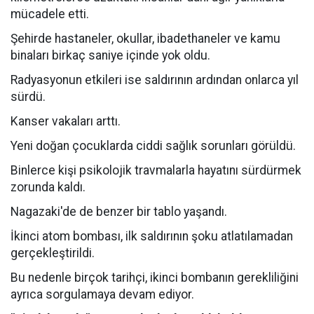
mücadele etti.
Şehirde hastaneler, okullar, ibadethaneler ve kamu
binaları birkaç saniye içinde yok oldu.
Radyasyonun etkileri ise saldırının ardından onlarca yıl
sürdü.
Kanser vakaları arttı.
Yeni doğan çocuklarda ciddi sağlık sorunları görüldü.
Binlerce kişi psikolojik travmalarla hayatını sürdürmek
zorunda kaldı.
Nagazaki'de de benzer bir tablo yaşandı.
İkinci atom bombası, ilk saldırının şoku atlatılamadan
gerçekleştirildi.
Bu nedenle birçok tarihçi, ikinci bombanın gerekliliğini
ayrıca sorgulamaya devam ediyor.