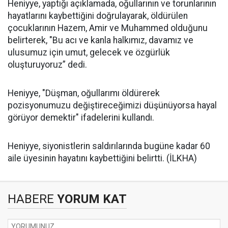
Heniyye, yaptığı açıklamada, oğullarının ve torunlarının
hayatlarını kaybettiğini doğrulayarak, öldürülen
çocuklarının Hazem, Amir ve Muhammed olduğunu
belirterek, "Bu acı ve kanla halkımız, davamız ve
ulusumuz için umut, gelecek ve özgürlük
oluşturuyoruz” dedi.
Heniyye, "Düşman, oğullarımı öldürerek
pozisyonumuzu değiştireceğimizi düşünüyorsa hayal
görüyor demektir" ifadelerini kullandı.
Heniyye, siyonistlerin saldırılarında bugüne kadar 60
aile üyesinin hayatını kaybettiğini belirtti. (İLKHA)
HABERE
YORUM KAT