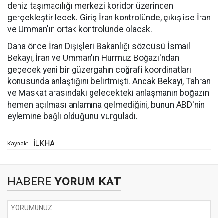
deniz taşımacılığı merkezi koridor üzerinden
gerçekleştirilecek. Giriş İran kontrolünde, çıkış ise İran
ve Umman'ın ortak kontrolünde olacak.
Daha önce İran Dışişleri Bakanlığı sözcüsü İsmail
Bekayi, İran ve Umman'ın Hürmüz Boğazı'ndan
geçecek yeni bir güzergahın coğrafi koordinatları
konusunda anlaştığını belirtmişti. Ancak Bekayi, Tahran
ve Maskat arasındaki gelecekteki anlaşmanın boğazın
hemen açılması anlamına gelmediğini, bunun ABD'nin
eylemine bağlı olduğunu vurguladı.
İLKHA
Kaynak:
HABERE
YORUM KAT