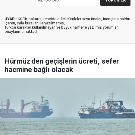
UYARI:
Küfür, hakaret, rencide edici cümleler veya imalar, inançlara saldırı
içeren, imla kuralları ile yazılmamış,
Türkçe karakter kullanılmayan ve büyük harflerle yazılmış yorumlar
onaylanmamaktadır.
Hürmüz'den geçişlerin ücreti, sefer
hacmine bağlı olacak