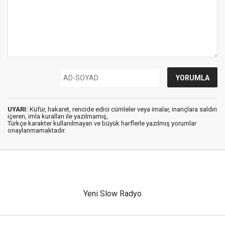
UYARI:
Küfür, hakaret, rencide edici cümleler veya imalar, inançlara saldırı
içeren, imla kuralları ile yazılmamış,
Türkçe karakter kullanılmayan ve büyük harflerle yazılmış yorumlar
onaylanmamaktadır.
Yeni Slow Radyo