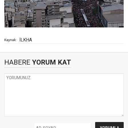
İLKHA
Kaynak:
HABERE
YORUM KAT