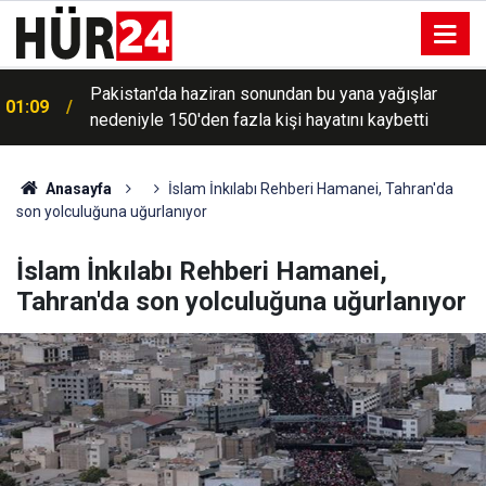
Pakistan'da haziran sonundan bu yana yağışlar
01:09
nedeniyle 150'den fazla kişi hayatını kaybetti
Anasayfa
İslam İnkılabı Rehberi Hamanei, Tahran'da
son yolculuğuna uğurlanıyor
İslam İnkılabı Rehberi Hamanei,
Tahran'da son yolculuğuna uğurlanıyor