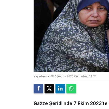
Yayınlanma:
08 Ağustos 2026 Cumartesi 11:22
Gazze Şeridi'nde 7 Ekim 2023'te b