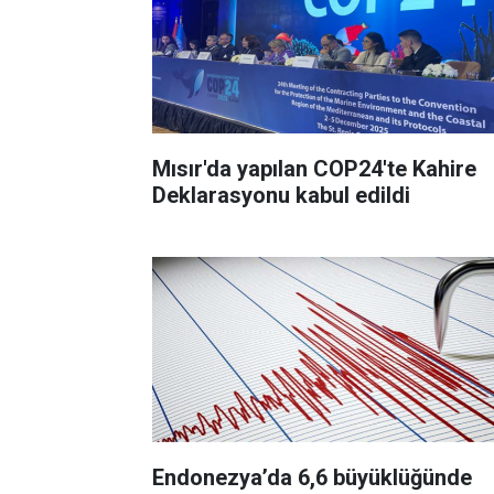
Mısır'da yapılan COP24'te Kahire
Deklarasyonu kabul edildi
Endonezya’da 6,6 büyüklüğünde