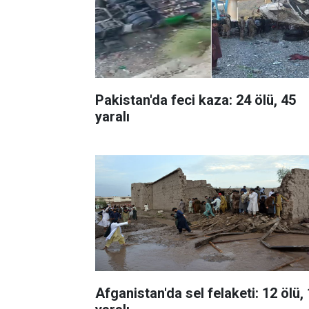
Pakistan'da feci kaza: 24 ölü, 45
yaralı
Afganistan'da sel felaketi: 12 ölü,