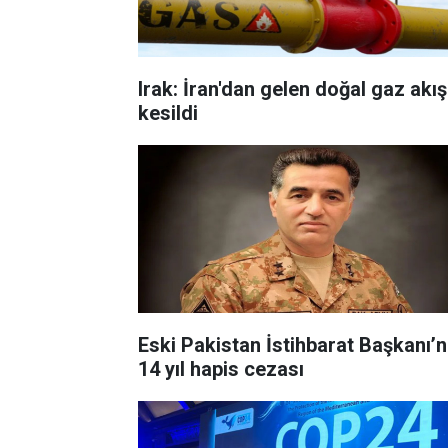
Irak: İran'dan gelen doğal gaz akış
kesildi
Eski Pakistan İstihbarat Başkanı’
14 yıl hapis cezası