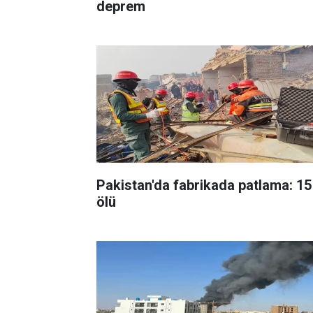
deprem
Pakistan'da fabrikada patlama: 15
ölü