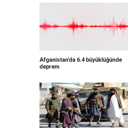
Afganistan'da 6.4 büyüklüğünde
deprem