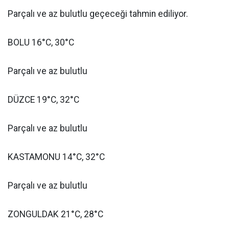
Parçalı ve az bulutlu geçeceği tahmin ediliyor.
BOLU 16°C, 30°C
Parçalı ve az bulutlu
DÜZCE 19°C, 32°C
Parçalı ve az bulutlu
KASTAMONU 14°C, 32°C
Parçalı ve az bulutlu
ZONGULDAK 21°C, 28°C