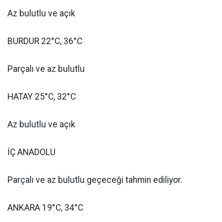
Az bulutlu ve açık
BURDUR 22°C, 36°C
Parçalı ve az bulutlu
HATAY 25°C, 32°C
Az bulutlu ve açık
İÇ ANADOLU
Parçalı ve az bulutlu geçeceği tahmin ediliyor.
ANKARA 19°C, 34°C