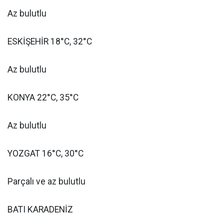
Az bulutlu
ESKİŞEHİR 18°C, 32°C
Az bulutlu
KONYA 22°C, 35°C
Az bulutlu
YOZGAT 16°C, 30°C
Parçalı ve az bulutlu
BATI KARADENİZ