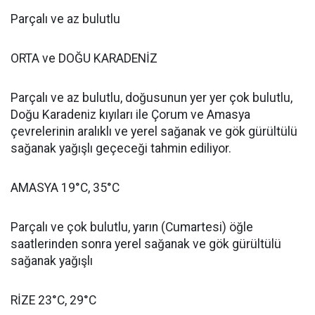
Parçalı ve az bulutlu
ORTA ve DOĞU KARADENİZ
Parçalı ve az bulutlu, doğusunun yer yer çok bulutlu,
Doğu Karadeniz kıyıları ile Çorum ve Amasya
çevrelerinin aralıklı ve yerel sağanak ve gök gürültülü
sağanak yağışlı geçeceği tahmin ediliyor.
AMASYA 19°C, 35°C
Parçalı ve çok bulutlu, yarın (Cumartesi) öğle
saatlerinden sonra yerel sağanak ve gök gürültülü
sağanak yağışlı
RİZE 23°C, 29°C