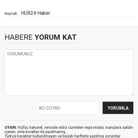
HÜR24 Haber
Kaynak:
HABERE
YORUM KAT
UYARI:
Küfür, hakaret, rencide edici cümleler veya imalar, inançlara saldırı
içeren, imla kuralları ile yazılmamış,
Türkçe karakter kullanılmayan ve büyük harflerle yazılmış yorumlar