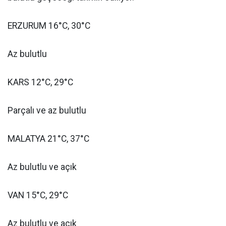
ERZURUM 16°C, 30°C
Az bulutlu
KARS 12°C, 29°C
Parçalı ve az bulutlu
MALATYA 21°C, 37°C
Az bulutlu ve açık
VAN 15°C, 29°C
Az bulutlu ve açık