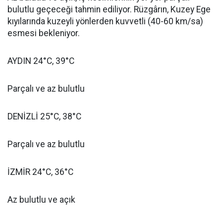
bulutlu geçeceği tahmin ediliyor. Rüzgârın, Kuzey Ege
kıyılarında kuzeyli yönlerden kuvvetli (40-60 km/sa)
esmesi bekleniyor.
AYDIN 24°C, 39°C
Parçalı ve az bulutlu
DENİZLİ 25°C, 38°C
Parçalı ve az bulutlu
İZMİR 24°C, 36°C
Az bulutlu ve açık