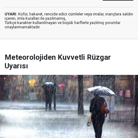
UYARI:
Küfür, hakaret, rencide edici cümleler veya imalar, inançlara saldırı
içeren, imla kuralları ile yazılmamış,
Türkçe karakter kullanılmayan ve büyük harflerle yazılmış yorumlar
onaylanmamaktadır.
Meteorolojiden Kuvvetli Rüzgar
Uyarısı