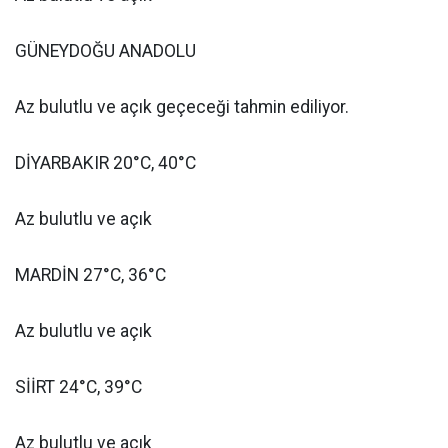
GÜNEYDOĞU ANADOLU
Az bulutlu ve açık geçeceği tahmin ediliyor.
DİYARBAKIR 20°C, 40°C
Az bulutlu ve açık
MARDİN 27°C, 36°C
Az bulutlu ve açık
SİİRT 24°C, 39°C
Az bulutlu ve açık