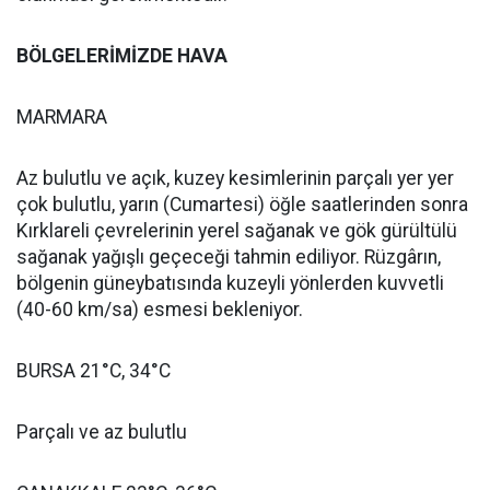
BÖLGELERİMİZDE HAVA
MARMARA
Az bulutlu ve açık, kuzey kesimlerinin parçalı yer yer
çok bulutlu, yarın (Cumartesi) öğle saatlerinden sonra
Kırklareli çevrelerinin yerel sağanak ve gök gürültülü
sağanak yağışlı geçeceği tahmin ediliyor. Rüzgârın,
bölgenin güneybatısında kuzeyli yönlerden kuvvetli
(40-60 km/sa) esmesi bekleniyor.
BURSA 21°C, 34°C
Parçalı ve az bulutlu