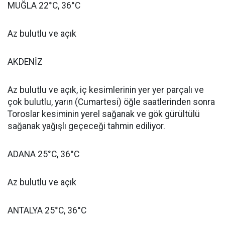
MUĞLA 22°C, 36°C
Az bulutlu ve açık
AKDENİZ
Az bulutlu ve açık, iç kesimlerinin yer yer parçalı ve
çok bulutlu, yarın (Cumartesi) öğle saatlerinden sonra
Toroslar kesiminin yerel sağanak ve gök gürültülü
sağanak yağışlı geçeceği tahmin ediliyor.
ADANA 25°C, 36°C
Az bulutlu ve açık
ANTALYA 25°C, 36°C