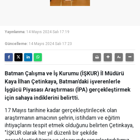
Yayınlanma:
14 Mayıs 2024 Salı 17:19
Güncelleme:
14 Mayıs 2024 Salı 17:23
Batman Çalışma ve İş Kurumu (İŞKUR) İl Müdürü
Kaya İlhan Çetinkaya, Batman'daki işverenlerle
İşgücü Piyasası Araştırması (İPA) gerçekleştirmek
için sahaya indiklerini belirtti.
17 Mayıs tarihine kadar gerçekleştirilecek olan
araştırmanın amacının şehrin, istihdam ve eğitim
ihtiyaçlarını tespit etmek olduğunu belirten Çetinkaya,
"İŞKUR olarak her yıl düzenli bir şekilde