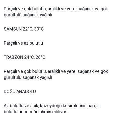
Parçalı ve çok bulutlu, aralıklı ve yerel sağanak ve gök
gürültülü sağanak yağışlı
SAMSUN 22°C, 30°C
Parçalı ve az bulutlu
TRABZON 24°C, 28°C
Parçalı ve çok bulutlu, aralıklı ve yerel sağanak ve gök
gürültülü sağanak yağışlı
DOĞU ANADOLU
Az bulutlu ve açık, kuzeydoğu kesimlerinin parçalı
bulutlu geçeceği tahmin ediliyor.