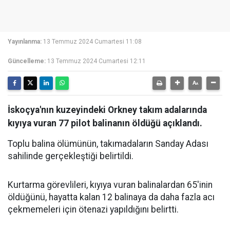
Yayınlanma:
13 Temmuz 2024 Cumartesi 11:08
Güncelleme:
13 Temmuz 2024 Cumartesi 12:11
İskoçya'nın kuzeyindeki Orkney takım adalarında
kıyıya vuran 77 pilot balinanın öldüğü açıklandı.
Toplu balina ölümünün, takımadaların Sanday Adası
sahilinde gerçekleştiği belirtildi.
Kurtarma görevlileri, kıyıya vuran balinalardan 65'inin
öldüğünü, hayatta kalan 12 balinaya da daha fazla acı
çekmemeleri için ötenazi yapıldığını belirtti.