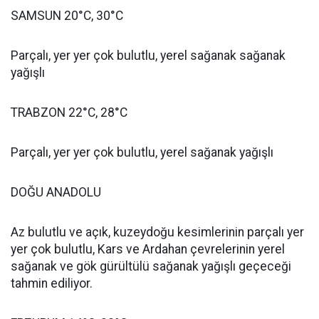
SAMSUN 20°C, 30°C
Parçalı, yer yer çok bulutlu, yerel sağanak sağanak
yağışlı
TRABZON 22°C, 28°C
Parçalı, yer yer çok bulutlu, yerel sağanak yağışlı
DOĞU ANADOLU
Az bulutlu ve açık, kuzeydoğu kesimlerinin parçalı yer
yer çok bulutlu, Kars ve Ardahan çevrelerinin yerel
sağanak ve gök gürültülü sağanak yağışlı geçeceği
tahmin ediliyor.