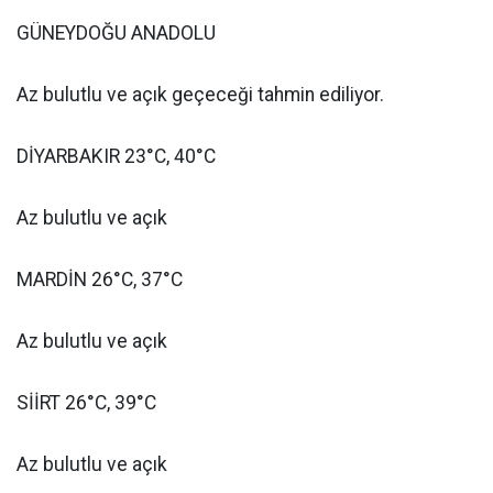
GÜNEYDOĞU ANADOLU
Az bulutlu ve açık geçeceği tahmin ediliyor.
DİYARBAKIR 23°C, 40°C
Az bulutlu ve açık
MARDİN 26°C, 37°C
Az bulutlu ve açık
SİİRT 26°C, 39°C
Az bulutlu ve açık