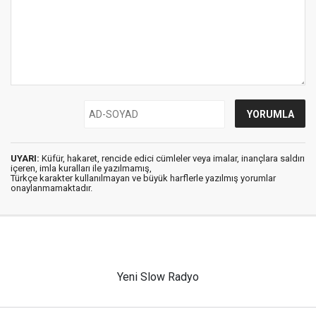
UYARI:
Küfür, hakaret, rencide edici cümleler veya imalar, inançlara saldırı
içeren, imla kuralları ile yazılmamış,
Türkçe karakter kullanılmayan ve büyük harflerle yazılmış yorumlar
onaylanmamaktadır.
Yeni Slow Radyo