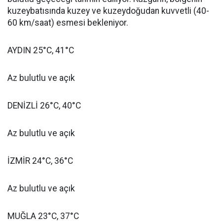
kuzeybatısında kuzey ve kuzeydoğudan kuvvetli (40-
60 km/saat) esmesi bekleniyor.
AYDIN 25°C, 41°C
Az bulutlu ve açık
DENİZLİ 26°C, 40°C
Az bulutlu ve açık
İZMİR 24°C, 36°C
Az bulutlu ve açık
MUĞLA 23°C, 37°C