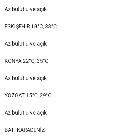
Az bulutlu ve açık
ESKİŞEHİR 18°C, 33°C
Az bulutlu ve açık
KONYA 22°C, 35°C
Az bulutlu ve açık
YOZGAT 15°C, 29°C
Az bulutlu ve açık
BATI KARADENİZ