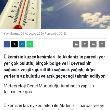
Yayınlanma:
06 Ağustos 2026 Perşembe 00:40
Ülkemizin kuzey kesimleri ile Akdeniz’in parçalı yer
yer çok bulutlu, birçok bölge ve il çevresinin
sağanak ve gök gürültülü sağanak yağışlı, diğer
yerlerin az bulutlu ve açık geçeceği tahmin ediliyor.
Meteoroloji Genel Müdürlüğü tarafından yapılan
tahminlere göre:
Ülkemizin kuzey kesimleri ile Akdeniz’in parçalı yer yer