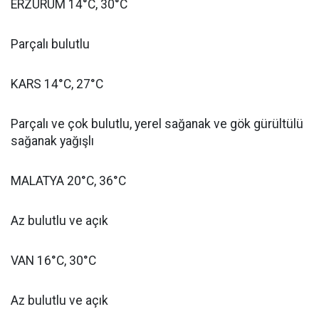
ERZURUM 14°C, 30°C
Parçalı bulutlu
KARS 14°C, 27°C
Parçalı ve çok bulutlu, yerel sağanak ve gök gürültülü
sağanak yağışlı
MALATYA 20°C, 36°C
Az bulutlu ve açık
VAN 16°C, 30°C
Az bulutlu ve açık