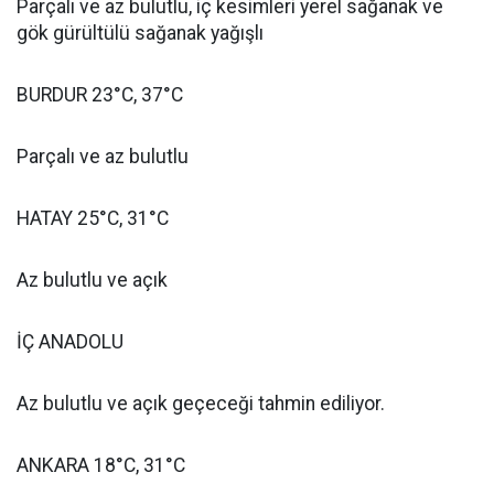
Parçalı ve az bulutlu, iç kesimleri yerel sağanak ve
gök gürültülü sağanak yağışlı
BURDUR 23°C, 37°C
Parçalı ve az bulutlu
HATAY 25°C, 31°C
Az bulutlu ve açık
İÇ ANADOLU
Az bulutlu ve açık geçeceği tahmin ediliyor.
ANKARA 18°C, 31°C