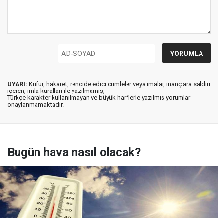
UYARI:
Küfür, hakaret, rencide edici cümleler veya imalar, inançlara saldırı
içeren, imla kuralları ile yazılmamış,
Türkçe karakter kullanılmayan ve büyük harflerle yazılmış yorumlar
onaylanmamaktadır.
Bugün hava nasıl olacak?