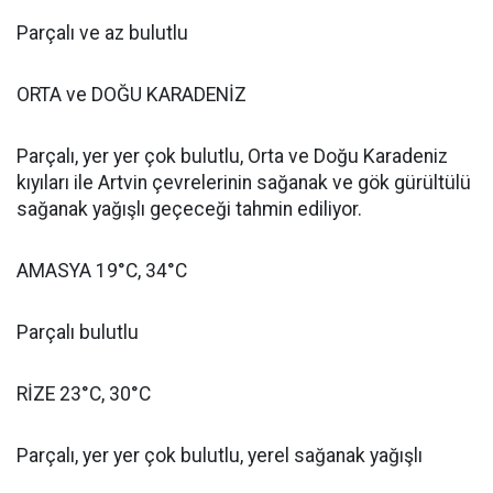
Parçalı ve az bulutlu
ORTA ve DOĞU KARADENİZ
Parçalı, yer yer çok bulutlu, Orta ve Doğu Karadeniz
kıyıları ile Artvin çevrelerinin sağanak ve gök gürültülü
sağanak yağışlı geçeceği tahmin ediliyor.
AMASYA 19°C, 34°C
Parçalı bulutlu
RİZE 23°C, 30°C
Parçalı, yer yer çok bulutlu, yerel sağanak yağışlı