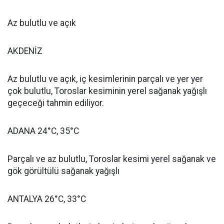
Az bulutlu ve açık
AKDENİZ
Az bulutlu ve açık, iç kesimlerinin parçalı ve yer yer
çok bulutlu, Toroslar kesiminin yerel sağanak yağışlı
geçeceği tahmin ediliyor.
ADANA 24°C, 35°C
Parçalı ve az bulutlu, Toroslar kesimi yerel sağanak ve
gök görültülü sağanak yağışlı
ANTALYA 26°C, 33°C