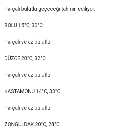
Parçalı bulutlu geçeceği tahmin ediliyor.
BOLU 15°C, 30°C
Parçalı ve az bulutlu
DÜZCE 20°C, 32°C
Parçalı ve az bulutlu
KASTAMONU 14°C, 33°C
Parçalı ve az bulutlu
ZONGULDAK 20°C, 28°C