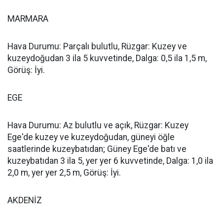
MARMARA
Hava Durumu: Parçalı bulutlu, Rüzgar: Kuzey ve
kuzeydoğudan 3 ila 5 kuvvetinde, Dalga: 0,5 ila 1,5 m,
Görüş: İyi.
EGE
Hava Durumu: Az bulutlu ve açık, Rüzgar: Kuzey
Ege'de kuzey ve kuzeydoğudan, güneyi öğle
saatlerinde kuzeybatıdan; Güney Ege'de batı ve
kuzeybatıdan 3 ila 5, yer yer 6 kuvvetinde, Dalga: 1,0 ila
2,0 m, yer yer 2,5 m, Görüş: İyi.
AKDENİZ