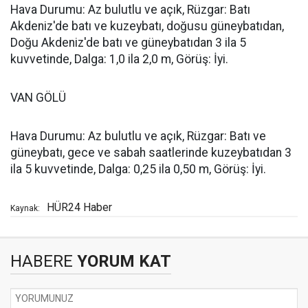
Hava Durumu: Az bulutlu ve açık, Rüzgar: Batı
Akdeniz'de batı ve kuzeybatı, doğusu güneybatıdan,
Doğu Akdeniz'de batı ve güneybatıdan 3 ila 5
kuvvetinde, Dalga: 1,0 ila 2,0 m, Görüş: İyi.
VAN GÖLÜ
Hava Durumu: Az bulutlu ve açık, Rüzgar: Batı ve
güneybatı, gece ve sabah saatlerinde kuzeybatıdan 3
ila 5 kuvvetinde, Dalga: 0,25 ila 0,50 m, Görüş: İyi.
HÜR24 Haber
Kaynak:
HABERE
YORUM KAT