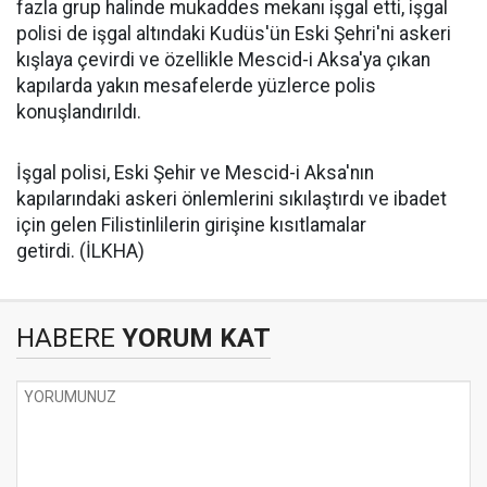
fazla grup halinde mukaddes mekanı işgal etti, işgal
polisi de işgal altındaki Kudüs'ün Eski Şehri'ni askeri
kışlaya çevirdi ve özellikle Mescid-i Aksa'ya çıkan
kapılarda yakın mesafelerde yüzlerce polis
konuşlandırıldı.
İşgal polisi, Eski Şehir ve Mescid-i Aksa'nın
kapılarındaki askeri önlemlerini sıkılaştırdı ve ibadet
için gelen Filistinlilerin girişine kısıtlamalar
getirdi. (İLKHA)
HABERE
YORUM KAT