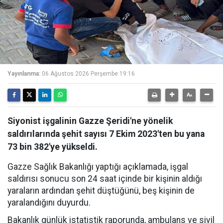
Yayınlanma:
06 Ağustos 2026 Perşembe 19:16
Siyonist işgalinin Gazze Şeridi'ne yönelik
saldırılarında şehit sayısı 7 Ekim 2023'ten bu yana
73 bin 382'ye yükseldi.
Gazze Sağlık Bakanlığı yaptığı açıklamada, işgal
saldırısı sonucu son 24 saat içinde bir kişinin aldığı
yaraların ardından şehit düştüğünü, beş kişinin de
yaralandığını duyurdu.
Bakanlık günlük istatistik raporunda, ambulans ve sivil