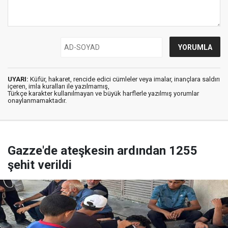
UYARI:
Küfür, hakaret, rencide edici cümleler veya imalar, inançlara saldırı
içeren, imla kuralları ile yazılmamış,
Türkçe karakter kullanılmayan ve büyük harflerle yazılmış yorumlar
onaylanmamaktadır.
Gazze'de ateşkesin ardından 1255
şehit verildi