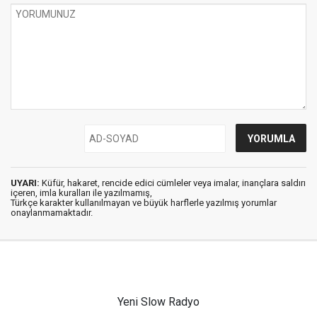
UYARI:
Küfür, hakaret, rencide edici cümleler veya imalar, inançlara saldırı
içeren, imla kuralları ile yazılmamış,
Türkçe karakter kullanılmayan ve büyük harflerle yazılmış yorumlar
onaylanmamaktadır.
Yeni Slow Radyo