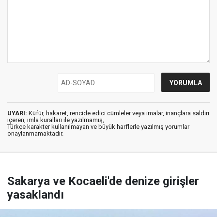
UYARI:
Küfür, hakaret, rencide edici cümleler veya imalar, inançlara saldırı
içeren, imla kuralları ile yazılmamış,
Türkçe karakter kullanılmayan ve büyük harflerle yazılmış yorumlar
onaylanmamaktadır.
Sakarya ve Kocaeli'de denize girişler
yasaklandı