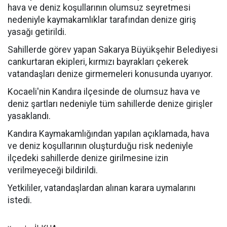
hava ve deniz koşullarının olumsuz seyretmesi
nedeniyle kaymakamlıklar tarafından denize giriş
yasağı getirildi.
Sahillerde görev yapan Sakarya Büyükşehir Belediyesi
cankurtaran ekipleri, kırmızı bayrakları çekerek
vatandaşları denize girmemeleri konusunda uyarıyor.
Kocaeli'nin Kandıra ilçesinde de olumsuz hava ve
deniz şartları nedeniyle tüm sahillerde denize girişler
yasaklandı.
Kandıra Kaymakamlığından yapılan açıklamada, hava
ve deniz koşullarının oluşturduğu risk nedeniyle
ilçedeki sahillerde denize girilmesine izin
verilmeyeceği bildirildi.
Yetkililer, vatandaşlardan alınan karara uymalarını
istedi.