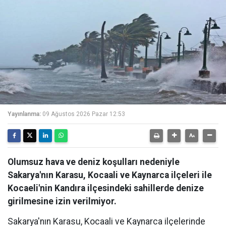
Yayınlanma:
09 Ağustos 2026 Pazar 12:53
Olumsuz hava ve deniz koşulları nedeniyle
Sakarya'nın Karasu, Kocaali ve Kaynarca ilçeleri ile
Kocaeli'nin Kandıra ilçesindeki sahillerde denize
girilmesine izin verilmiyor.
Sakarya'nın Karasu, Kocaali ve Kaynarca ilçelerinde