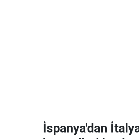
İspanya'dan İtalya