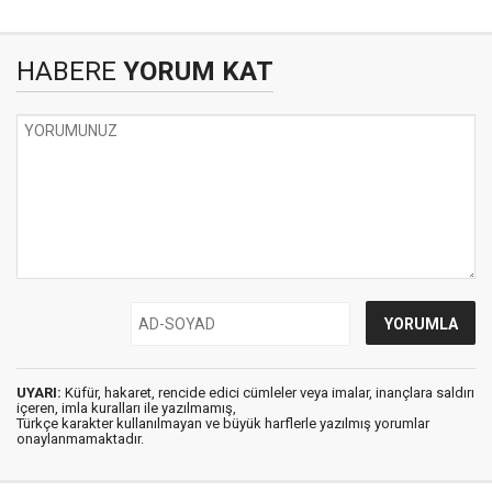
HABERE
YORUM KAT
UYARI:
Küfür, hakaret, rencide edici cümleler veya imalar, inançlara saldırı
içeren, imla kuralları ile yazılmamış,
Türkçe karakter kullanılmayan ve büyük harflerle yazılmış yorumlar
onaylanmamaktadır.