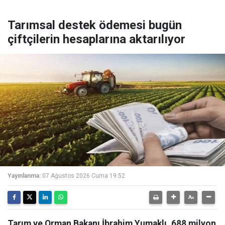
Tarımsal destek ödemesi bugün
çiftçilerin hesaplarına aktarılıyor
Yayınlanma:
07 Ağustos 2026 Cuma 19:52
Tarım ve Orman Bakanı İbrahim Yumaklı, 688 milyon