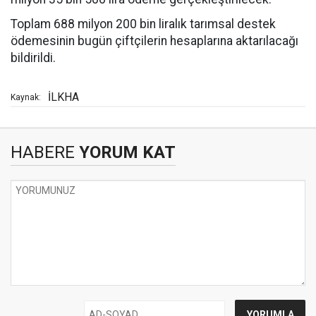
Toplam 688 milyon 200 bin liralık tarımsal destek
ödemesinin bugün çiftçilerin hesaplarına aktarılacağı
bildirildi.
İLKHA
Kaynak:
HABERE
YORUM KAT