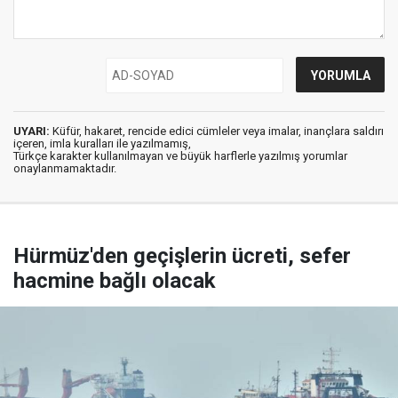
UYARI:
Küfür, hakaret, rencide edici cümleler veya imalar, inançlara saldırı
içeren, imla kuralları ile yazılmamış,
Türkçe karakter kullanılmayan ve büyük harflerle yazılmış yorumlar
onaylanmamaktadır.
Hürmüz'den geçişlerin ücreti, sefer
hacmine bağlı olacak