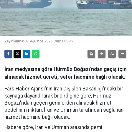
Yayınlanma:
07 Ağustos 2026 Cuma 00:49
İran medyasına göre Hürmüz Boğazı'ndan geçiş için
alınacak hizmet ücreti, sefer hacmine bağlı olacak.
Fars Haber Ajansı'nın İran Dışişleri Bakanlığı'ndaki bir
kaynağa dayandırarak bildirdiğine göre, Hürmüz
Boğazı'ndan geçen gemilerden alınacak hizmet
bedelinin miktarı, İran ve Umman tarafından sağlanan
hizmet hacmine bağlı olacak.
Habere göre, İran ve Umman arasında gemi