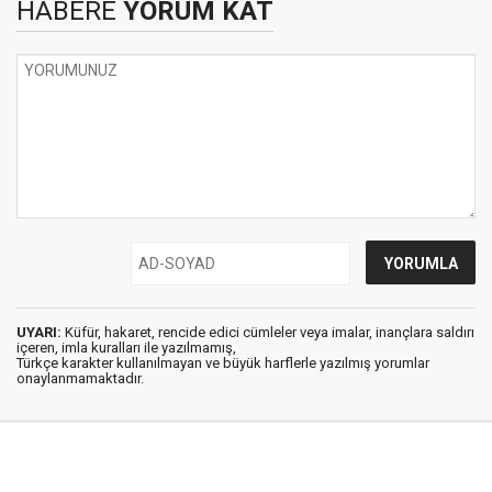
HABERE
YORUM KAT
UYARI:
Küfür, hakaret, rencide edici cümleler veya imalar, inançlara saldırı
içeren, imla kuralları ile yazılmamış,
Türkçe karakter kullanılmayan ve büyük harflerle yazılmış yorumlar
onaylanmamaktadır.