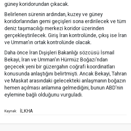
güney koridorundan çıkacak.
Belirlenen sürenin ardından, kuzey ve güney
koridorlarından gemi geçişleri sona erdirilecek ve tüm
deniz taşımacılığı merkezi koridor üzerinden
gerçekleştirilecek. Giriş İran kontrolünde, çıkış ise İran
ve Umman'ın ortak kontrolünde olacak.
Daha önce İran Dışişleri Bakanlığı sözcüsü İsmail
Bekayi, İran ve Umman'ın Hürmüz Boğazı'ndan
geçecek yeni bir güzergahın coğrafi koordinatları
konusunda anlaştığını belirtmişti. Ancak Bekayi, Tahran
ve Maskat arasındaki gelecekteki anlaşmanın boğazın
hemen açılması anlamına gelmediğini, bunun ABD'nin
eylemine bağlı olduğunu vurguladı.
İLKHA
Kaynak: