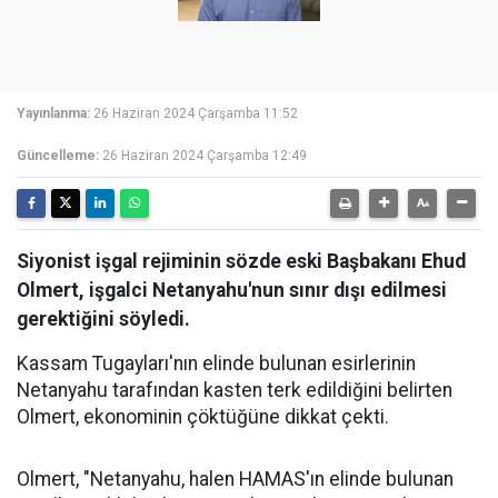
Yayınlanma:
26 Haziran 2024 Çarşamba 11:52
Güncelleme:
26 Haziran 2024 Çarşamba 12:49
Siyonist işgal rejiminin sözde eski Başbakanı Ehud
Olmert, işgalci Netanyahu'nun sınır dışı edilmesi
gerektiğini söyledi.
Kassam Tugayları'nın elinde bulunan esirlerinin
Netanyahu tarafından kasten terk edildiğini belirten
Olmert, ekonominin çöktüğüne dikkat çekti.
Olmert, "Netanyahu, halen HAMAS'ın elinde bulunan