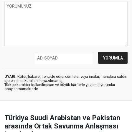
UYARI:
Küfür, hakaret, rencide edici cümleler veya imalar, inançlara saldırı
içeren, imla kuralları ile yazılmamış,
Türkçe karakter kullanılmayan ve büyük harflerle yazılmış yorumlar
onaylanmamaktadır.
Türkiye Suudi Arabistan ve Pakistan
arasında Ortak Savunma Anlaşması