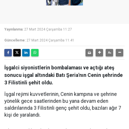
Yayınlanma:
27 Mart 2024 Çarşamba 11:27
Güncelleme:
27 Mart 2024 Çarşamba 11:41
İşgalci siyonistlerin bombalaması ve açtığı ateş
sonucu işgal altındaki Batı Şeria'nın Cenin şehrinde
3 Filistinli şehit oldu.
İşgal rejimi kuvvetlerinin, Cenin kampına ve şehrine
yönelik gece saatlerinden bu yana devam eden
saldırılarında 3 Filistinli genç şehit oldu, bazıları ağır 7
kişi de yaralandı.