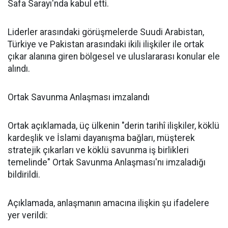
Safa Sarayı'nda kabul etti.
Liderler arasındaki görüşmelerde Suudi Arabistan,
Türkiye ve Pakistan arasındaki ikili ilişkiler ile ortak
çıkar alanına giren bölgesel ve uluslararası konular ele
alındı.
Ortak Savunma Anlaşması imzalandı
Ortak açıklamada, üç ülkenin "derin tarihî ilişkiler, köklü
kardeşlik ve İslami dayanışma bağları, müşterek
stratejik çıkarları ve köklü savunma iş birlikleri
temelinde" Ortak Savunma Anlaşması'nı imzaladığı
bildirildi.
Açıklamada, anlaşmanın amacına ilişkin şu ifadelere
yer verildi: