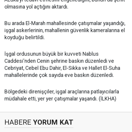
olmasına yol açtığını aktardı.
Bu arada El-Marah mahallesinde çatışmalar yaşandığı,
işgal askerlerinin, mahallenin güvenlik kameralarına el
koyduğu belirtildi.
İşgal ordusunun büyük bir kuvveti Nablus
Caddesi'nden Cenin şehrine baskın düzenledi ve
Cebriyat, Cebel Ebu Dahir, El-Sikka ve Hallet El-Suha
mahallelerinde çok sayıda eve baskın düzenledi.
Bölgedeki direnişçiler, işgal araçlarına patlayıcılarla
müdahale etti, yer yer çatışmalar yaşandı. (İLKHA)
HABERE
YORUM KAT