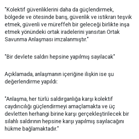
"Kolektif güvenliklerini daha da güçlendirmek,
bölgede ve ötesinde barış, güvenlik ve istikrarı teşvik
etmek, güvenli ve müreffeh bir geleceği birlikte inşa
etmek yönündeki ortak iradelerini yansıtan Ortak
Savunma Anlaşması imzalanmıştır."
"Bir devlete saldırı hepsine yapılmış sayılacak"
Açıklamada, anlaşmanın içeriğine ilişkin ise şu
değerlendirme yapıldı:
"Anlaşma, her türlü saldırganlığa karşı kolektif
caydırıcılığı güçlendirmeyi amaçlamakta ve üç
devletten herhangi birine karşı gerçekleştirilecek bir
silahlı saldırının hepsine karşı yapılmış sayılacağını
hükme bağlamaktadır."