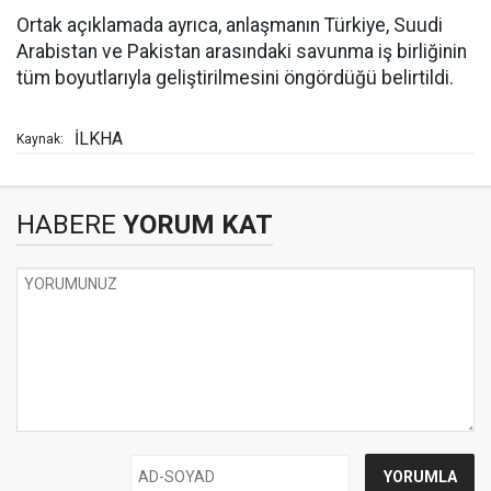
Ortak açıklamada ayrıca, anlaşmanın Türkiye, Suudi
Arabistan ve Pakistan arasındaki savunma iş birliğinin
tüm boyutlarıyla geliştirilmesini öngördüğü belirtildi.
İLKHA
Kaynak:
HABERE
YORUM KAT