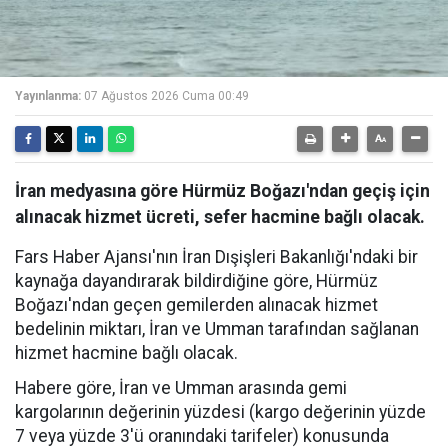
Yayınlanma:
07 Ağustos 2026 Cuma 00:49
İran medyasına göre Hürmüz Boğazı'ndan geçiş için
alınacak hizmet ücreti, sefer hacmine bağlı olacak.
Fars Haber Ajansı'nın İran Dışişleri Bakanlığı'ndaki bir
kaynağa dayandırarak bildirdiğine göre, Hürmüz
Boğazı'ndan geçen gemilerden alınacak hizmet
bedelinin miktarı, İran ve Umman tarafından sağlanan
hizmet hacmine bağlı olacak.
Habere göre, İran ve Umman arasında gemi
kargolarının değerinin yüzdesi (kargo değerinin yüzde
7 veya yüzde 3'ü oranındaki tarifeler) konusunda