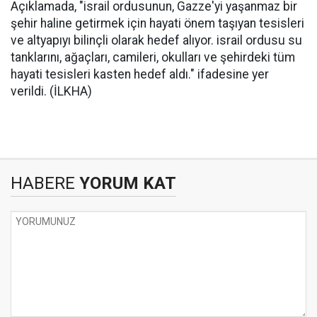
Açıklamada, "israil ordusunun, Gazze'yi yaşanmaz bir
şehir haline getirmek için hayati önem taşıyan tesisleri
ve altyapıyı bilinçli olarak hedef alıyor. israil ordusu su
tanklarını, ağaçları, camileri, okulları ve şehirdeki tüm
hayati tesisleri kasten hedef aldı." ifadesine yer
verildi. (İLKHA)
HABERE
YORUM KAT