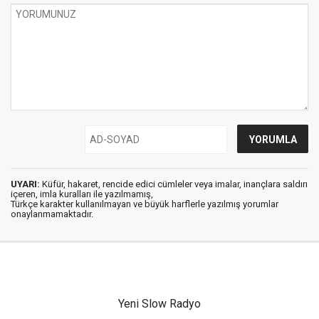
UYARI:
Küfür, hakaret, rencide edici cümleler veya imalar, inançlara saldırı
içeren, imla kuralları ile yazılmamış,
Türkçe karakter kullanılmayan ve büyük harflerle yazılmış yorumlar
onaylanmamaktadır.
Yeni Slow Radyo