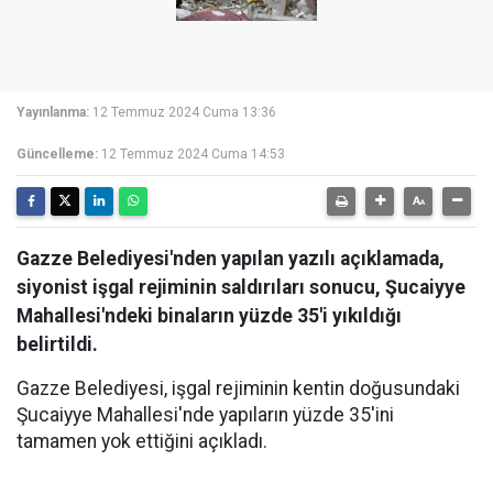
Yayınlanma:
12 Temmuz 2024 Cuma 13:36
Güncelleme:
12 Temmuz 2024 Cuma 14:53
Gazze Belediyesi'nden yapılan yazılı açıklamada,
siyonist işgal rejiminin saldırıları sonucu, Şucaiyye
Mahallesi'ndeki binaların yüzde 35'i yıkıldığı
belirtildi.
Gazze Belediyesi, işgal rejiminin kentin doğusundaki
Şucaiyye Mahallesi'nde yapıların yüzde 35'ini
tamamen yok ettiğini açıkladı.