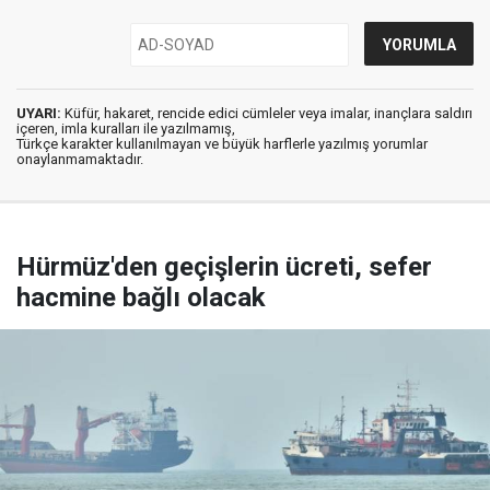
UYARI:
Küfür, hakaret, rencide edici cümleler veya imalar, inançlara saldırı
içeren, imla kuralları ile yazılmamış,
Türkçe karakter kullanılmayan ve büyük harflerle yazılmış yorumlar
onaylanmamaktadır.
Hürmüz'den geçişlerin ücreti, sefer
hacmine bağlı olacak