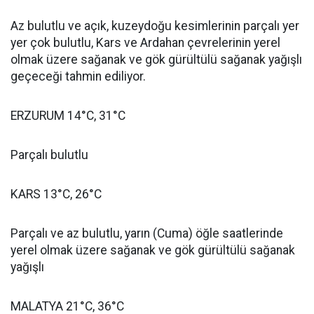
Az bulutlu ve açık, kuzeydoğu kesimlerinin parçalı yer
yer çok bulutlu, Kars ve Ardahan çevrelerinin yerel
olmak üzere sağanak ve gök gürültülü sağanak yağışlı
geçeceği tahmin ediliyor.
ERZURUM 14°C, 31°C
Parçalı bulutlu
KARS 13°C, 26°C
Parçalı ve az bulutlu, yarın (Cuma) öğle saatlerinde
yerel olmak üzere sağanak ve gök gürültülü sağanak
yağışlı
MALATYA 21°C, 36°C