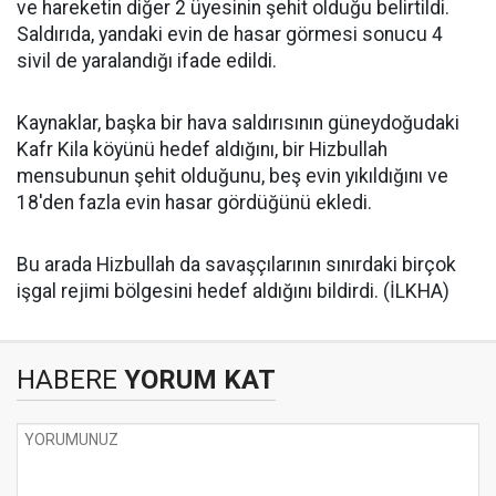
ve hareketin diğer 2 üyesinin şehit olduğu belirtildi.
Saldırıda, yandaki evin de hasar görmesi sonucu 4
sivil de yaralandığı ifade edildi.
Kaynaklar, başka bir hava saldırısının güneydoğudaki
Kafr Kila köyünü hedef aldığını, bir Hizbullah
mensubunun şehit olduğunu, beş evin yıkıldığını ve
18'den fazla evin hasar gördüğünü ekledi.
Bu arada Hizbullah da savaşçılarının sınırdaki birçok
işgal rejimi bölgesini hedef aldığını bildirdi. (İLKHA)
HABERE
YORUM KAT