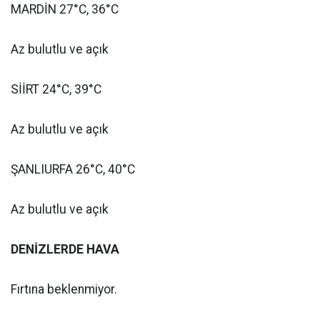
MARDİN 27°C, 36°C
Az bulutlu ve açık
SİİRT 24°C, 39°C
Az bulutlu ve açık
ŞANLIURFA 26°C, 40°C
Az bulutlu ve açık
DENİZLERDE HAVA
Fırtına beklenmiyor.