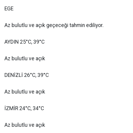
EGE
Az bulutlu ve açık geçeceği tahmin ediliyor.
AYDIN 25°C, 39°C
Az bulutlu ve açık
DENİZLİ 26°C, 39°C
Az bulutlu ve açık
İZMİR 24°C, 34°C
Az bulutlu ve açık