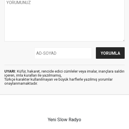
UYARI:
Küfür, hakaret, rencide edici cümleler veya imalar, inançlara saldırı
içeren, imla kuralları ile yazılmamış,
Türkçe karakter kullanılmayan ve büyük harflerle yazılmış yorumlar
onaylanmamaktadır.
Yeni Slow Radyo