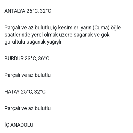
ANTALYA 26°C, 32°C
Parçalı ve az bulutlu, iç kesimleri yarın (Cuma) öğle
saatlerinde yerel olmak üzere sağanak ve gök
gürültülü sağanak yağışlı
BURDUR 23°C, 36°C
Parçalı ve az bulutlu
HATAY 25°C, 32°C
Parçalı ve az bulutlu
İÇ ANADOLU