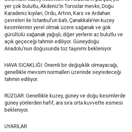
yer çok bulutlu, Akdeniz’in Toroslar mevkii, Doğu
Karadeniz kıyıları, Ordu, Artvin, Kars ve Ardahan
çevreleri ile İstanbul’un batı, Çanakkale’nin kuzey
kesimlerinin yerel olmak üzere sağanak ve gök
gürültülü sağanak yağışlı, diğer yerlerin az bulutlu ve
açık geçeceği tahmin ediliyor. Güneydoğu
Anadolu’nun doğusunda toz taşınımı bekleniyor.
HAVA SICAKLIĞI: Önemli bir değişiklik olmayacağı,
genellikle mevsim normalleri üzerinde seyredeceği
tahmin ediliyor.
RÜZGAR: Genellikle kuzey, güney ve doğu kesimlerde
güney yönlerden hafif, ara sıra orta kuvvette esmesi
bekleniyor.
UYARILAR