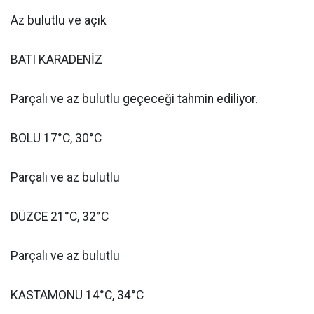
Az bulutlu ve açık
BATI KARADENİZ
Parçalı ve az bulutlu geçeceği tahmin ediliyor.
BOLU 17°C, 30°C
Parçalı ve az bulutlu
DÜZCE 21°C, 32°C
Parçalı ve az bulutlu
KASTAMONU 14°C, 34°C