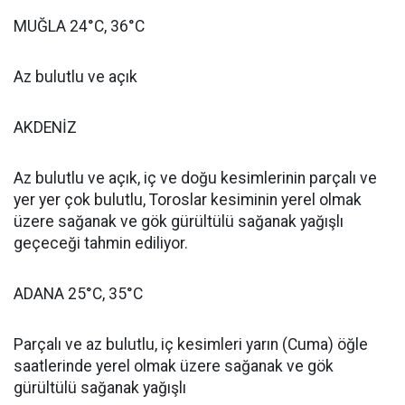
MUĞLA 24°C, 36°C
Az bulutlu ve açık
AKDENİZ
Az bulutlu ve açık, iç ve doğu kesimlerinin parçalı ve
yer yer çok bulutlu, Toroslar kesiminin yerel olmak
üzere sağanak ve gök gürültülü sağanak yağışlı
geçeceği tahmin ediliyor.
ADANA 25°C, 35°C
Parçalı ve az bulutlu, iç kesimleri yarın (Cuma) öğle
saatlerinde yerel olmak üzere sağanak ve gök
gürültülü sağanak yağışlı