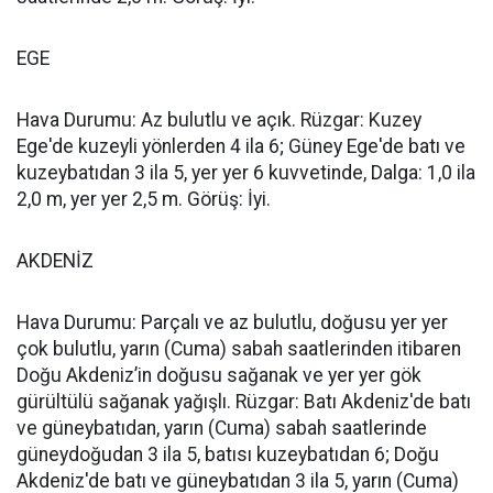
EGE
Hava Durumu: Az bulutlu ve açık. Rüzgar: Kuzey
Ege'de kuzeyli yönlerden 4 ila 6; Güney Ege'de batı ve
kuzeybatıdan 3 ila 5, yer yer 6 kuvvetinde, Dalga: 1,0 ila
2,0 m, yer yer 2,5 m. Görüş: İyi.
AKDENİZ
Hava Durumu: Parçalı ve az bulutlu, doğusu yer yer
çok bulutlu, yarın (Cuma) sabah saatlerinden itibaren
Doğu Akdeniz’in doğusu sağanak ve yer yer gök
gürültülü sağanak yağışlı. Rüzgar: Batı Akdeniz'de batı
ve güneybatıdan, yarın (Cuma) sabah saatlerinde
güneydoğudan 3 ila 5, batısı kuzeybatıdan 6; Doğu
Akdeniz'de batı ve güneybatıdan 3 ila 5, yarın (Cuma)