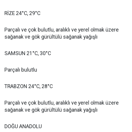
RİZE 24°C, 29°C
Parçalı ve çok bulutlu, aralıklı ve yerel olmak üzere
sağanak ve gök gürültülü sağanak yağışlı
SAMSUN 21°C, 30°C
Parçalı bulutlu
TRABZON 24°C, 28°C
Parçalı ve çok bulutlu, aralıklı ve yerel olmak üzere
sağanak ve gök gürültülü sağanak yağışlı
DOĞU ANADOLU