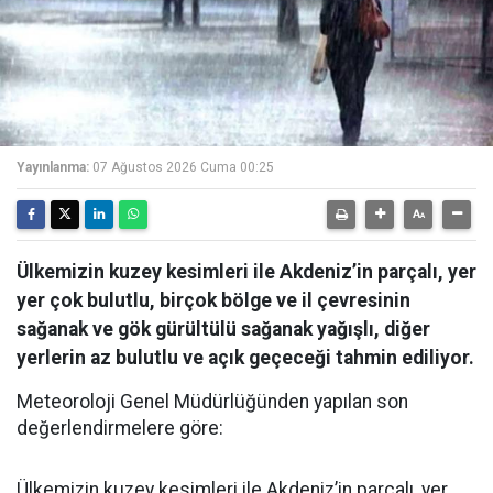
Yayınlanma:
07 Ağustos 2026 Cuma 00:25
Ülkemizin kuzey kesimleri ile Akdeniz’in parçalı, yer
yer çok bulutlu, birçok bölge ve il çevresinin
sağanak ve gök gürültülü sağanak yağışlı, diğer
yerlerin az bulutlu ve açık geçeceği tahmin ediliyor.
Meteoroloji Genel Müdürlüğünden yapılan son
değerlendirmelere göre:
Ülkemizin kuzey kesimleri ile Akdeniz’in parçalı, yer