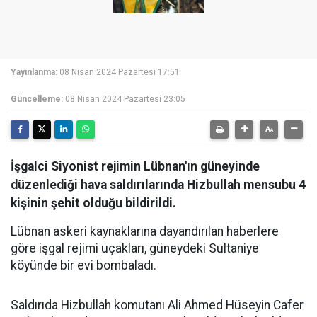
Yayınlanma:
08 Nisan 2024 Pazartesi 17:51
Güncelleme:
08 Nisan 2024 Pazartesi 23:05
İşgalci Siyonist rejimin Lübnan'ın güneyinde
düzenlediği hava saldırılarında Hizbullah mensubu 4
kişinin şehit olduğu bildirildi.
Lübnan askeri kaynaklarına dayandırılan haberlere
göre işgal rejimi uçakları, güneydeki Sultaniye
köyünde bir evi bombaladı.
Saldırıda Hizbullah komutanı Ali Ahmed Hüseyin Cafer