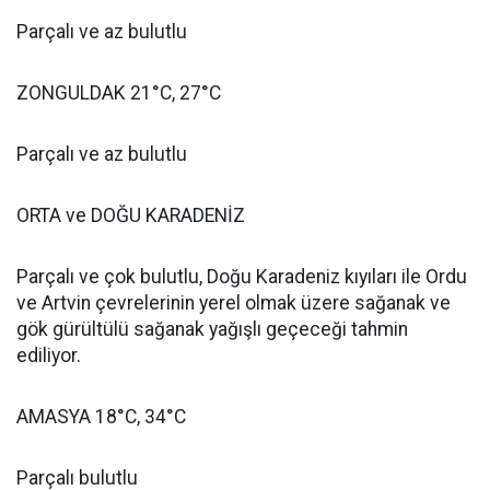
Parçalı ve az bulutlu
ZONGULDAK 21°C, 27°C
Parçalı ve az bulutlu
ORTA ve DOĞU KARADENİZ
Parçalı ve çok bulutlu, Doğu Karadeniz kıyıları ile Ordu
ve Artvin çevrelerinin yerel olmak üzere sağanak ve
gök gürültülü sağanak yağışlı geçeceği tahmin
ediliyor.
AMASYA 18°C, 34°C
Parçalı bulutlu