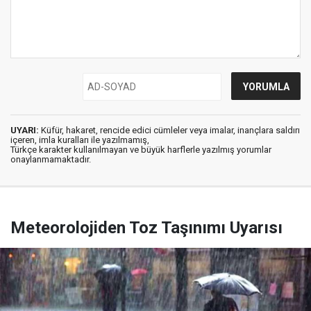
UYARI:
Küfür, hakaret, rencide edici cümleler veya imalar, inançlara saldırı
içeren, imla kuralları ile yazılmamış,
Türkçe karakter kullanılmayan ve büyük harflerle yazılmış yorumlar
onaylanmamaktadır.
Meteorolojiden Toz Taşınımı Uyarısı