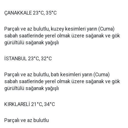
ÇANAKKALE 23°C, 35°C
Parçalı ve az bulutlu, kuzey kesimleri yarın (Cuma)
sabah saatlerinde yerel olmak üzere sağanak ve gök
gürültülü sağanak yağışlı
İSTANBUL 23°C, 32°C
Parçalı ve az bulutlu, batı kesimleri yarın (Cuma)
sabah saatlerinde yerel olmak üzere sağanak ve gök
gürültülü sağanak yağışlı
KIRKLARELİ 21°C, 34°C
Parçalı ve az bulutlu