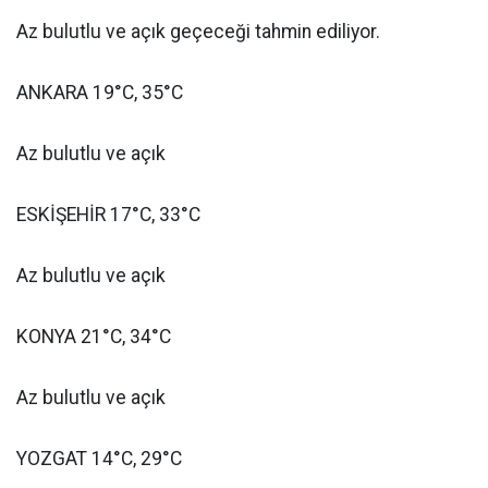
Az bulutlu ve açık geçeceği tahmin ediliyor.
ANKARA 19°C, 35°C
Az bulutlu ve açık
ESKİŞEHİR 17°C, 33°C
Az bulutlu ve açık
KONYA 21°C, 34°C
Az bulutlu ve açık
YOZGAT 14°C, 29°C