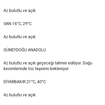
Az bulutlu ve açık
VAN 16°C, 29°C
Az bulutlu ve açık
GÜNEYDOĞU ANADOLU
Az bulutlu ve açık geçeceği tahmin ediliyor. Doğu
kesimlerinde toz taşınımı bekleniyor.
DİYARBAKIR 21°C, 40°C
Az bulutlu ve açık