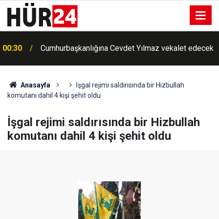
00:30
Cumhurbaşkanlığına Cevdet Yılmaz vekalet edecek
Anasayfa
İşgal rejimi saldırısında bir Hizbullah
komutanı dahil 4 kişi şehit oldu
İşgal rejimi saldırısında bir Hizbullah
komutanı dahil 4 kişi şehit oldu