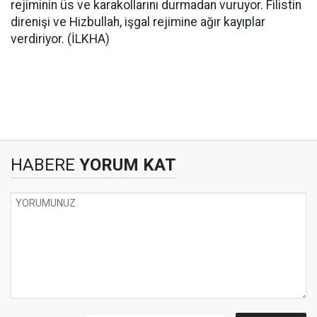
rejiminin üs ve karakollarını durmadan vuruyor. Filistin
direnişi ve Hizbullah, işgal rejimine ağır kayıplar
verdiriyor. (İLKHA)
HABERE
YORUM KAT