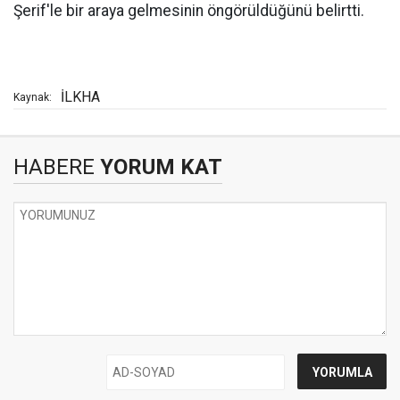
Şerif'le bir araya gelmesinin öngörüldüğünü belirtti.
İLKHA
Kaynak:
HABERE
YORUM KAT