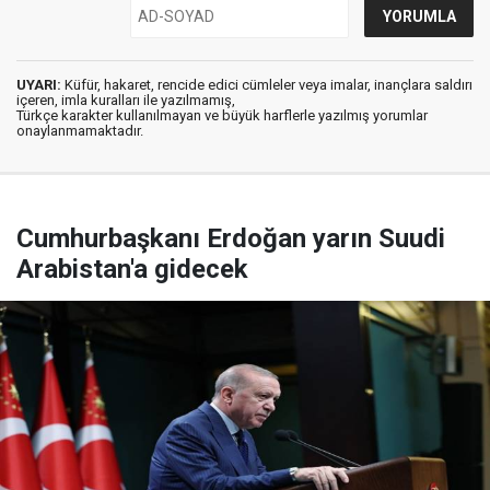
UYARI:
Küfür, hakaret, rencide edici cümleler veya imalar, inançlara saldırı
içeren, imla kuralları ile yazılmamış,
Türkçe karakter kullanılmayan ve büyük harflerle yazılmış yorumlar
onaylanmamaktadır.
Cumhurbaşkanı Erdoğan yarın Suudi
Arabistan'a gidecek