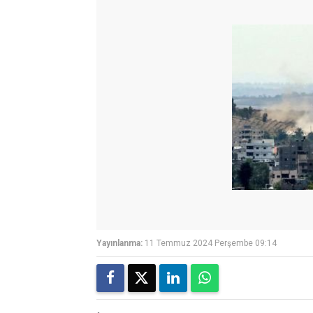
Yayınlanma:
11 Temmuz 2024 Perşembe 09:14