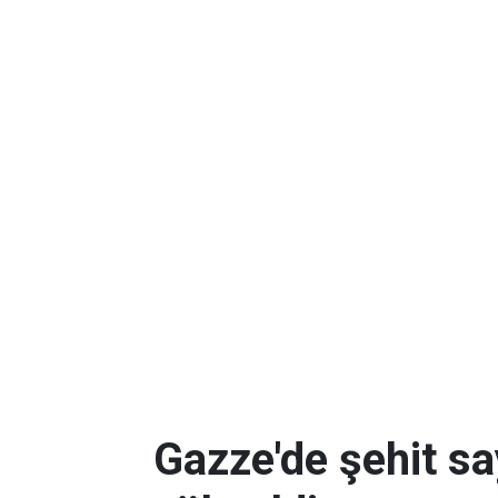
Gazze'de şehit sa