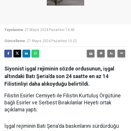
Yayınlanma:
27 Mayıs 2024 Pazartesi 14:40
Güncelleme:
27 Mayıs 2024 Pazartesi 15:22
Siyonist işgal rejiminin sözde ordusunun, işgal
altındaki Batı Şeria'da son 24 saatte en az 14
Filistinliyi daha alıkoyduğu belirtildi.
Filistin Esirler Cemiyeti ile Filistin Kurtuluş Örgütüne
bağlı Esirler ve Serbest Bırakılanlar Heyeti ortak
açıklama yaptı.
İşgal rejiminin Batı Şeria'da baskınlarını sürdürdüğü