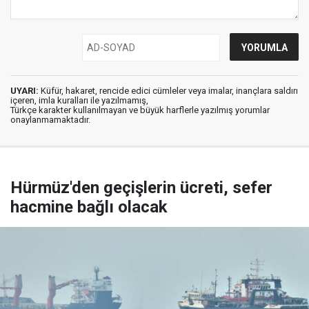
UYARI:
Küfür, hakaret, rencide edici cümleler veya imalar, inançlara saldırı
içeren, imla kuralları ile yazılmamış,
Türkçe karakter kullanılmayan ve büyük harflerle yazılmış yorumlar
onaylanmamaktadır.
Hürmüz'den geçişlerin ücreti, sefer
hacmine bağlı olacak