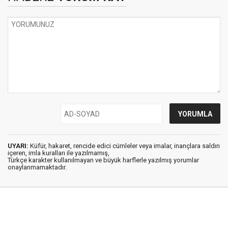
UYARI:
Küfür, hakaret, rencide edici cümleler veya imalar, inançlara saldırı
içeren, imla kuralları ile yazılmamış,
Türkçe karakter kullanılmayan ve büyük harflerle yazılmış yorumlar
onaylanmamaktadır.