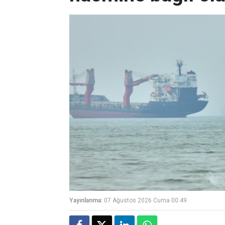
Yayınlanma:
07 Ağustos 2026 Cuma 00:49