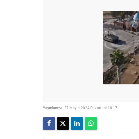
Yayınlanma:
27 Mayıs 2024 Pazartesi 18:17