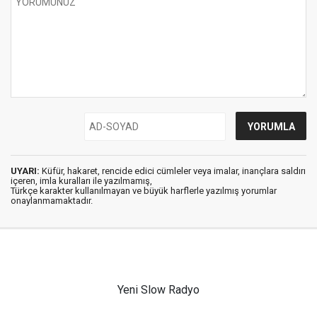
UYARI:
Küfür, hakaret, rencide edici cümleler veya imalar, inançlara saldırı
içeren, imla kuralları ile yazılmamış,
Türkçe karakter kullanılmayan ve büyük harflerle yazılmış yorumlar
onaylanmamaktadır.
Yeni Slow Radyo