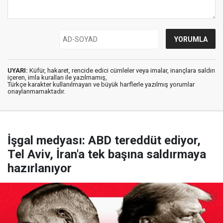
UYARI:
Küfür, hakaret, rencide edici cümleler veya imalar, inançlara saldırı
içeren, imla kuralları ile yazılmamış,
Türkçe karakter kullanılmayan ve büyük harflerle yazılmış yorumlar
onaylanmamaktadır.
İşgal medyası: ABD tereddüt ediyor,
Tel Aviv, İran'a tek başına saldırmaya
hazırlanıyor