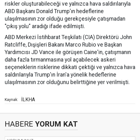
riskler oluşturabileceği ve yalnızca hava saldırılarıyla
ABD Başkanı Donald Trump'ın hedeflerine
ulaşılmasının zor olduğu gerekçesiyle çatışmadan
"çıkış yolu" aradığı ifade edilmişti.
ABD Merkezi İstihbarat Teşkilatı (CIA) Direktörü John
Ratcliffe, Dışişleri Bakanı Marco Rubio ve Başkan
Yardımcısı JD Vance ile görüşen Caine'in, çatışmanın
daha fazla tırmanmasına yol açabilecek askeri
seçeneklerin risklerine dikkati çektiği ve yalnızca hava
saldırılarıyla Trump'ın İran'a yönelik hedeflerine
ulaşılmasının zor olduğunu belirttiğine yer verilmişti.
İLKHA
Kaynak:
HABERE
YORUM KAT