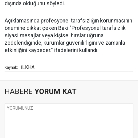
dışında olduğunu söyledi.
Açıklamasında profesyonel tarafsızlığın korunmasının
önemine dikkat çeken Baki "Profesyonel tarafsızlık
siyasi mesajlar veya kişisel hırslar uğruna
zedelendiğinde, kurumlar güvenilirliğini ve zamanla
etkinliğini kaybeder." ifadelerini kullandı.
İLKHA
Kaynak:
HABERE
YORUM KAT