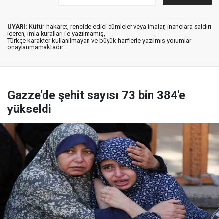
UYARI:
Küfür, hakaret, rencide edici cümleler veya imalar, inançlara saldırı
içeren, imla kuralları ile yazılmamış,
Türkçe karakter kullanılmayan ve büyük harflerle yazılmış yorumlar
onaylanmamaktadır.
Gazze'de şehit sayısı 73 bin 384'e
yükseldi