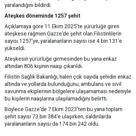
yaralandığını bildirdi.
Ateşkes döneminde 1257 şehit
Açıklamaya göre 11 Ekim 2025'te yürürlüğe giren
ateşkese rağmen Gazze'de şehit olan Filistinlilerin
sayısı 1257'ye, yaralananların sayısı ise 4 bin 131'e
yükseldi.
Ateşkesin yürürlüğe girmesinden bu yana enkaz
altından 806 kişinin naaşı çıkarıldı.
Filistin Sağlık Bakanlığı, halen çok sayıda şehidin enkaz
altında ve yollarda bulunduğunu, ambulans ve sivil
savunma ekiplerinin bölgelere ulaşamaması nedeniyle
bu kişilerin naaşlarına ulaşılamadığını belirtti.
Böylece Gazze'de 7 Ekim 2023'ten bu yana toplam
şehit sayısı 73 bin 384'e ulaşırken, saldırılarda
yaralananların sayısı da 174 bin 242 oldu.