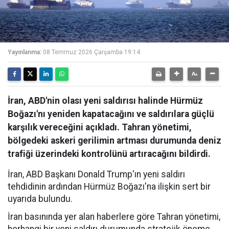
Yayınlanma:
08 Temmuz 2026 Çarşamba 19:14
İran, ABD'nin olası yeni saldırısı halinde Hürmüz
Boğazı'nı yeniden kapatacağını ve saldırılara güçlü
karşılık vereceğini açıkladı. Tahran yönetimi,
bölgedeki askeri gerilimin artması durumunda deniz
trafiği üzerindeki kontrolünü artıracağını bildirdi.
İran, ABD Başkanı Donald Trump'ın yeni saldırı
tehdidinin ardından Hürmüz Boğazı'na ilişkin sert bir
uyarıda bulundu.
İran basınında yer alan haberlere göre Tahran yönetimi,