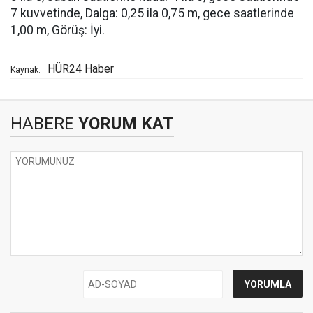
7 kuvvetinde, Dalga: 0,25 ila 0,75 m, gece saatlerinde
1,00 m, Görüş: İyi.
HÜR24 Haber
Kaynak:
HABERE
YORUM KAT