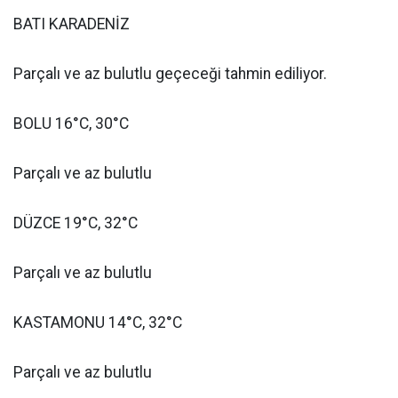
BATI KARADENİZ
Parçalı ve az bulutlu geçeceği tahmin ediliyor.
BOLU 16°C, 30°C
Parçalı ve az bulutlu
DÜZCE 19°C, 32°C
Parçalı ve az bulutlu
KASTAMONU 14°C, 32°C
Parçalı ve az bulutlu