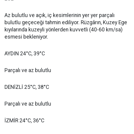
Az bulutlu ve açık, iç kesimlerinin yer yer parçalı
bulutlu geçeceği tahmin ediliyor. Rüzgârın, Kuzey Ege
kıyılarında kuzeyli yönlerden kuvvetli (40-60 km/sa)
esmesi bekleniyor.
AYDIN 24°C, 39°C
Parçalı ve az bulutlu
DENİZLİ 25°C, 38°C
Parçalı ve az bulutlu
İZMİR 24°C, 36°C