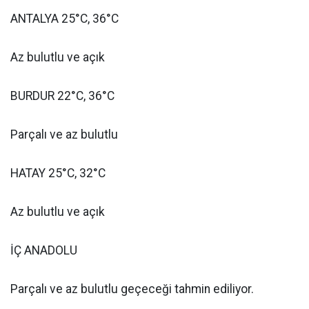
ANTALYA 25°C, 36°C
Az bulutlu ve açık
BURDUR 22°C, 36°C
Parçalı ve az bulutlu
HATAY 25°C, 32°C
Az bulutlu ve açık
İÇ ANADOLU
Parçalı ve az bulutlu geçeceği tahmin ediliyor.