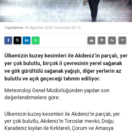
Yayınlanma:
08 Ağustos 2026 Cumartesi 00:16
Ülkemizin kuzey kesimleri ile Akdeniz’in parçalı, yer
yer çok bulutlu, birçok il çevresinin yerel sağanak
ve gök gürültülü sağanak yağışlı, diğer yerlerin az
bulutlu ve açık geçeceği tahmin ediliyor.
Meteoroloji Genel Müdürlüğünden yapılan son
değerlendirmelere göre:
Ülkemizin kuzey kesimleri ile Akdeniz’in parçalı, yer
yer çok bulutlu, Akdeniz’in Toroslar mevkii, Doğu
Karadeniz kıyıları ile Kırklareli, Çorum ve Amasya