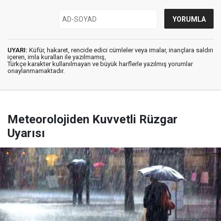
UYARI:
Küfür, hakaret, rencide edici cümleler veya imalar, inançlara saldırı
içeren, imla kuralları ile yazılmamış,
Türkçe karakter kullanılmayan ve büyük harflerle yazılmış yorumlar
onaylanmamaktadır.
Meteorolojiden Kuvvetli Rüzgar
Uyarısı