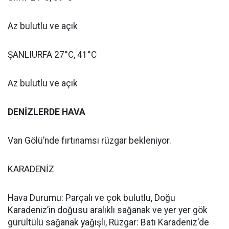
Az bulutlu ve açık
ŞANLIURFA 27°C, 41°C
Az bulutlu ve açık
DENİZLERDE HAVA
Van Gölü’nde fırtınamsı rüzgar bekleniyor.
KARADENİZ
Hava Durumu: Parçalı ve çok bulutlu, Doğu
Karadeniz’in doğusu aralıklı sağanak ve yer yer gök
gürültülü sağanak yağışlı, Rüzgar: Batı Karadeniz'de