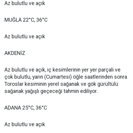
Az bulutlu ve açık
MUĞLA 22°C, 36°C
Az bulutlu ve açık
AKDENİZ
Az bulutlu ve açık, iç kesimlerinin yer yer parçalı ve
çok bulutlu, yarın (Cumartesi) öğle saatlerinden sonra
Toroslar kesiminin yerel sağanak ve gök gürültülü
sağanak yağışlı geçeceği tahmin ediliyor.
ADANA 25°C, 36°C
Az bulutlu ve açık