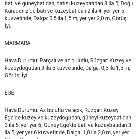
batı ve güneybatıdan, batısı kuzeybatıdan 3 ila 5; Doğu
Karadeniz'de batı ve kuzeybatıdan 2 ila 4, yer yer 5
kuvvetinde, Dalga: 0,5 ila 1,5 m, yer yer 2,0 m, Görüş:
İyi.
MARMARA
Hava Durumu: Parçalı ve az bulutlu, Rüzgar: Kuzey ve
kuzeydoğudan 3 ila 5 kuvvetinde, Dalga: 0,5 ila 1,5 m,
Görüş: İyi.
EGE
Hava Durumu: Az bulutlu ve açık, Rüzgar: Kuzey
Ege'de kuzey ve kuzeydoğudan, güneyi kuzeybatıdan
3 ila 5, yer yer 6; Güney Ege'de batı ve kuzeybatıdan 3
ila 5, yer yer 6 kuvvetinde, Dalga: 1,0 ila 2,0 m, yer yer