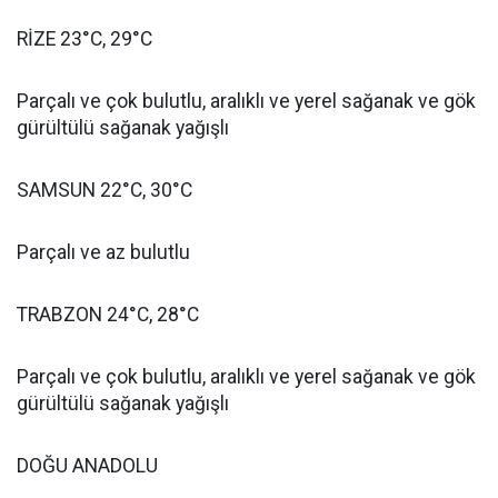
RİZE 23°C, 29°C
Parçalı ve çok bulutlu, aralıklı ve yerel sağanak ve gök
gürültülü sağanak yağışlı
SAMSUN 22°C, 30°C
Parçalı ve az bulutlu
TRABZON 24°C, 28°C
Parçalı ve çok bulutlu, aralıklı ve yerel sağanak ve gök
gürültülü sağanak yağışlı
DOĞU ANADOLU