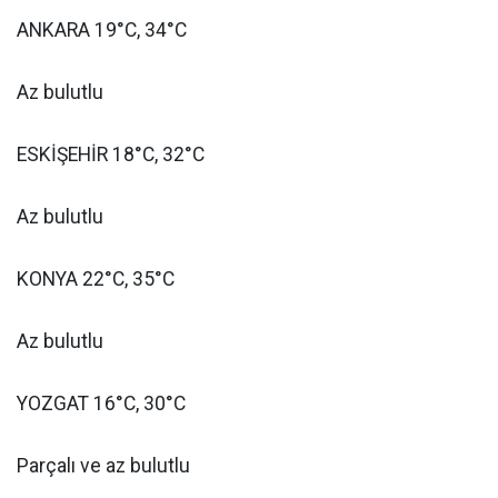
ANKARA 19°C, 34°C
Az bulutlu
ESKİŞEHİR 18°C, 32°C
Az bulutlu
KONYA 22°C, 35°C
Az bulutlu
YOZGAT 16°C, 30°C
Parçalı ve az bulutlu