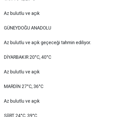
Az bulutlu ve açık
GÜNEYDOĞU ANADOLU
Az bulutlu ve açık geçeceği tahmin ediliyor.
DİYARBAKIR 20°C, 40°C
Az bulutlu ve açık
MARDİN 27°C, 36°C
Az bulutlu ve açık
SİİRT 24°C, 39°C