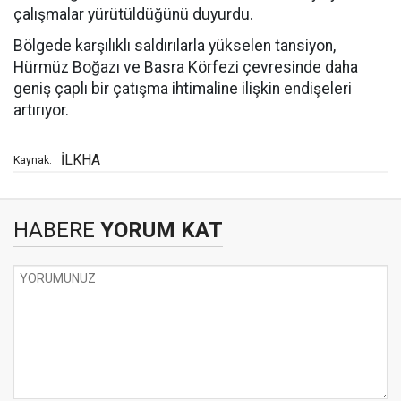
çalışmalar yürütüldüğünü duyurdu.
Bölgede karşılıklı saldırılarla yükselen tansiyon,
Hürmüz Boğazı ve Basra Körfezi çevresinde daha
geniş çaplı bir çatışma ihtimaline ilişkin endişeleri
artırıyor.
İLKHA
Kaynak:
HABERE
YORUM KAT